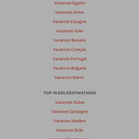
Vacances Egypte
Vacances Grèce
Vacances Espagne
Vacances Italie
Vacances Bonaire
Vacances Curaçao
Vacances Portugal
Vacances Bulgarie
Vacances Maroc
TOP 10 DES DESTINATIONS
Vacances Dubaï
Vacances Sardaigne
Vacances Madère
Vacances Sicile