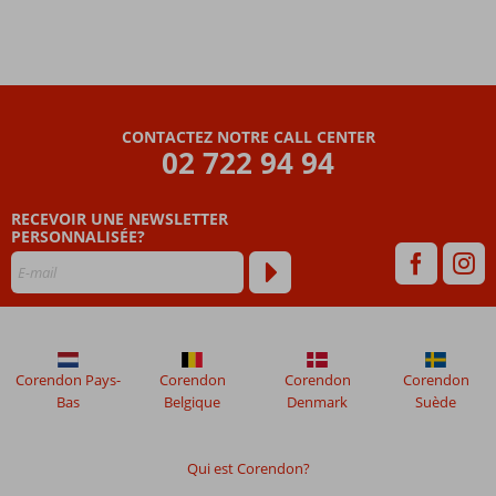
CONTACTEZ NOTRE CALL CENTER
02 722 94 94
RECEVOIR UNE NEWSLETTER
PERSONNALISÉE?
Corendon Pays-
Corendon
Corendon
Corendon
Bas
Belgique
Denmark
Suède
Qui est Corendon?