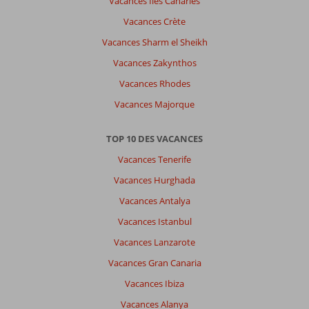
Vacances Îles Canaries
Vacances Crète
Vacances Sharm el Sheikh
Vacances Zakynthos
Vacances Rhodes
Vacances Majorque
TOP 10 DES VACANCES
Vacances Tenerife
Vacances Hurghada
Vacances Antalya
Vacances Istanbul
Vacances Lanzarote
Vacances Gran Canaria
Vacances Ibiza
Vacances Alanya