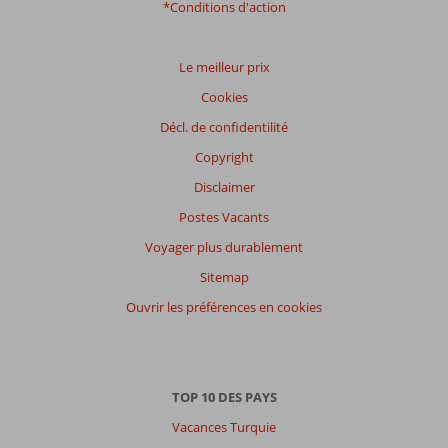
*Conditions d'action
Le meilleur prix
Cookies
Décl. de confidentilité
Copyright
Disclaimer
Postes Vacants
Voyager plus durablement
Sitemap
Ouvrir les préférences en cookies
TOP 10 DES PAYS
Vacances Turquie