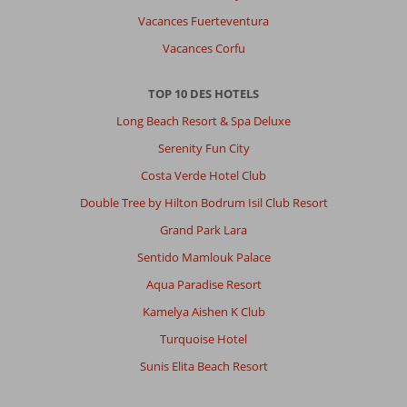
Vacances Fuerteventura
Vacances Corfu
TOP 10 DES HOTELS
Long Beach Resort & Spa Deluxe
Serenity Fun City
Costa Verde Hotel Club
Double Tree by Hilton Bodrum Isil Club Resort
Grand Park Lara
Sentido Mamlouk Palace
Aqua Paradise Resort
Kamelya Aishen K Club
Turquoise Hotel
Sunis Elita Beach Resort