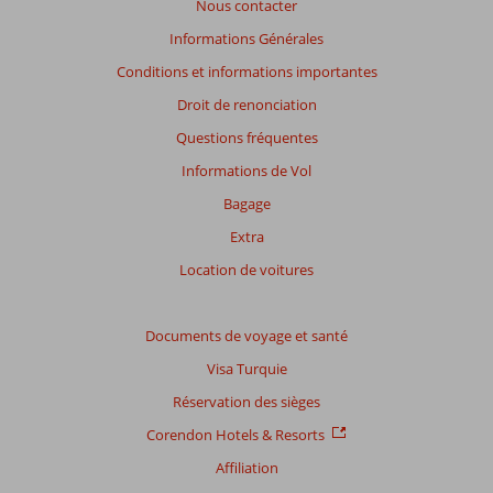
Nous contacter
Informations Générales
Conditions et informations importantes
Droit de renonciation
Questions fréquentes
Informations de Vol
Bagage
Extra
Location de voitures
Documents de voyage et santé
Visa Turquie
Réservation des sièges
Corendon Hotels & Resorts
Affiliation