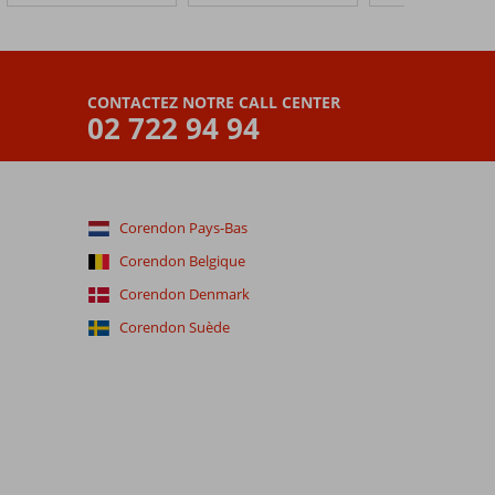
CONTACTEZ NOTRE CALL CENTER
02 722 94 94
Corendon Pays-Bas
Corendon Belgique
Corendon Denmark
Corendon Suède