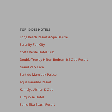
TOP 10 DES HOTELS
Long Beach Resort & Spa Deluxe
Serenity Fun City
Costa Verde Hotel Club
Double Tree by Hilton Bodrum Isil Club Resort
Grand Park Lara
Sentido Mamlouk Palace
Aqua Paradise Resort
Kamelya Aishen K Club
Turquoise Hotel
Sunis Elita Beach Resort