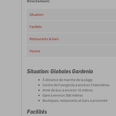
Directement:
Situation
Facilités
Restaurants & bars
Piscine
Situation: Globales Gardenia
À distance de marche de la plage
Centre de Fuengirola à environ 5 kilomètres
Arret de bus à environ 10 mètres
Gare à environ 500 mètres
Boutiques, restaurants et bars à proximité
Facilités