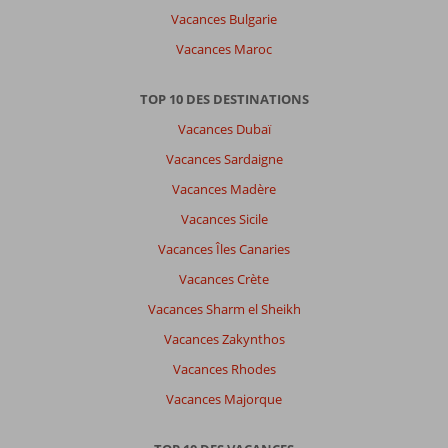
Vacances Bulgarie
Vacances Maroc
TOP 10 DES DESTINATIONS
Vacances Dubaï
Vacances Sardaigne
Vacances Madère
Vacances Sicile
Vacances Îles Canaries
Vacances Crète
Vacances Sharm el Sheikh
Vacances Zakynthos
Vacances Rhodes
Vacances Majorque