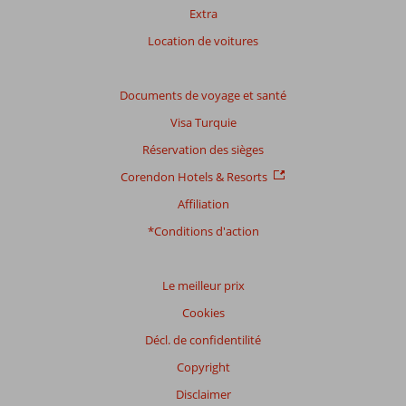
Extra
Location de voitures
Documents de voyage et santé
Visa Turquie
Réservation des sièges
Corendon Hotels & Resorts
Affiliation
*Conditions d'action
Le meilleur prix
Cookies
Décl. de confidentilité
Copyright
Disclaimer