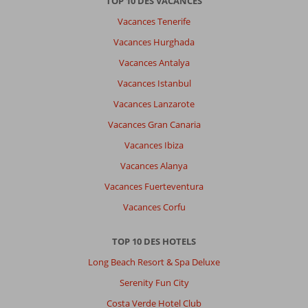
TOP 10 DES VACANCES
Vacances Tenerife
Vacances Hurghada
Vacances Antalya
Vacances Istanbul
Vacances Lanzarote
Vacances Gran Canaria
Vacances Ibiza
Vacances Alanya
Vacances Fuerteventura
Vacances Corfu
TOP 10 DES HOTELS
Long Beach Resort & Spa Deluxe
Serenity Fun City
Costa Verde Hotel Club