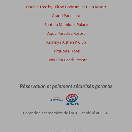
Double Tree by Hilton Bodrum Isil Club Resort
Grand Park Lara
Sentido Mamlouk Palace
Aqua Paradise Resort
Kamelya Aishen K Club
Turquoise Hotel
Sunis Elita Beach Resort
Réservation et paiement sécurisés garantis
Corendon est membre de l'ABTO et affilié au SGR.