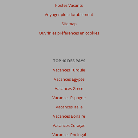
Postes Vacants
Voyager plus durablement
Sitemap
Ouvrir les préférences en cookies
TOP 10 DES PAYS
Vacances Turquie
Vacances Egypte
Vacances Grèce
Vacances Espagne
Vacances Italie
Vacances Bonaire
Vacances Curaçao
Vacances Portugal