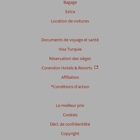
Bagage
Extra
Location de voitures
Documents de voyage et santé
Visa Turquie
Réservation des sièges
Corendon Hotels & Resorts
Affiliation
*Conditions d'action
Le meilleur prix
Cookies
Décl. de confidentilité
Copyright