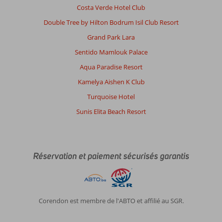
Costa Verde Hotel Club
Double Tree by Hilton Bodrum Isil Club Resort
Grand Park Lara
Sentido Mamlouk Palace
Aqua Paradise Resort
Kamelya Aishen K Club
Turquoise Hotel
Sunis Elita Beach Resort
Réservation et paiement sécurisés garantis
Corendon est membre de l'ABTO et affilié au SGR.