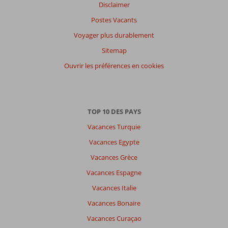
Disclaimer
Postes Vacants
Voyager plus durablement
Sitemap
Ouvrir les préférences en cookies
TOP 10 DES PAYS
Vacances Turquie
Vacances Egypte
Vacances Grèce
Vacances Espagne
Vacances Italie
Vacances Bonaire
Vacances Curaçao