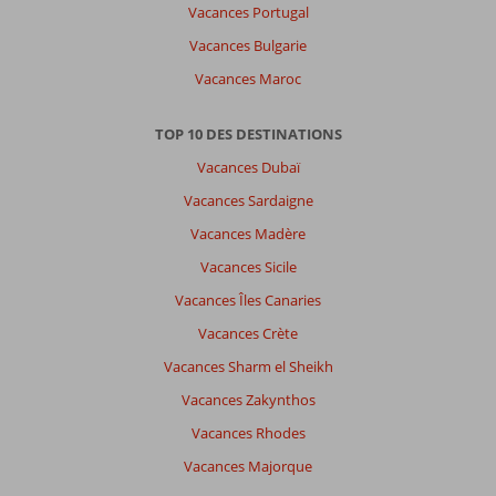
Vacances Portugal
Vacances Bulgarie
Vacances Maroc
TOP 10 DES DESTINATIONS
Vacances Dubaï
Vacances Sardaigne
Vacances Madère
Vacances Sicile
Vacances Îles Canaries
Vacances Crète
Vacances Sharm el Sheikh
Vacances Zakynthos
Vacances Rhodes
Vacances Majorque