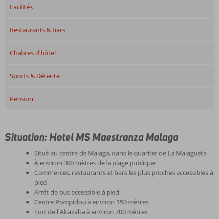
Facilités
Restaurants & bars
Chabres d'hôtel
Sports & Détente
Pension
Situation: Hotel MS Maestranza Malaga
Situé au centre de Malaga, dans le quartier de La Malagueta
À environ 300 mètres de la plage publique
Commerces, restaurants et bars les plus proches accessibles à
pied
Arrêt de bus accessible à pied
Centre Pompidou à environ 150 mètres
Fort de l'Alcazaba à environ 700 mètres