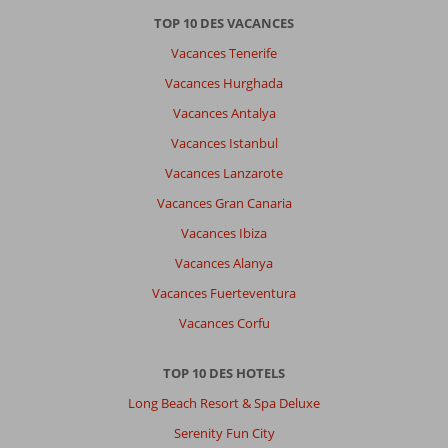
TOP 10 DES VACANCES
Vacances Tenerife
Vacances Hurghada
Vacances Antalya
Vacances Istanbul
Vacances Lanzarote
Vacances Gran Canaria
Vacances Ibiza
Vacances Alanya
Vacances Fuerteventura
Vacances Corfu
TOP 10 DES HOTELS
Long Beach Resort & Spa Deluxe
Serenity Fun City