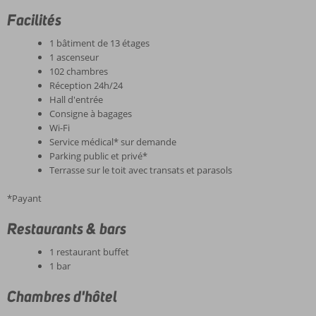
Facilités
1 bâtiment de 13 étages
1 ascenseur
102 chambres
Réception 24h/24
Hall d'entrée
Consigne à bagages
Wi-Fi
Service médical* sur demande
Parking public et privé*
Terrasse sur le toit avec transats et parasols
*Payant
Restaurants & bars
1 restaurant buffet
1 bar
Chambres d'hôtel