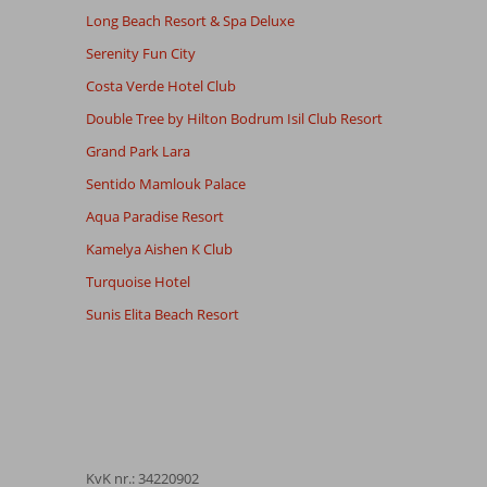
Long Beach Resort & Spa Deluxe
Serenity Fun City
Costa Verde Hotel Club
Double Tree by Hilton Bodrum Isil Club Resort
Grand Park Lara
Sentido Mamlouk Palace
Aqua Paradise Resort
Kamelya Aishen K Club
Turquoise Hotel
Sunis Elita Beach Resort
KvK nr.: 34220902