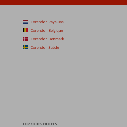
Corendon Pays-Bas
Corendon Belgique
Corendon Denmark
Corendon Suède
TOP 10 DES HOTELS