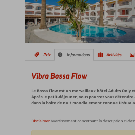
Prix
Informations
Activités
Vibra Bossa Flow
Le Bossa Flow est un merveilleux hôtel Adults Only et 
Après le petit-déjeuner, vous pourrez vous détendre au
dans la boîte de nuit mondialement connue Ushuaia.
Disclaimer
Avertissement concernant la description ci-des