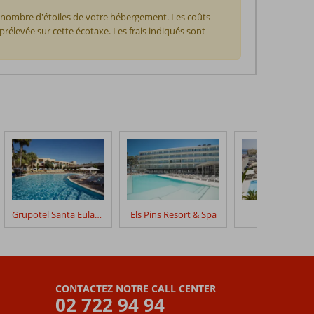
u nombre d'étoiles de votre hébergement. Les coûts
prélevée sur cette écotaxe. Les frais indiqués sont
Grupotel Santa Eularia & Spa
Els Pins Resort & Spa
Anfora
CONTACTEZ NOTRE CALL CENTER
02 722 94 94