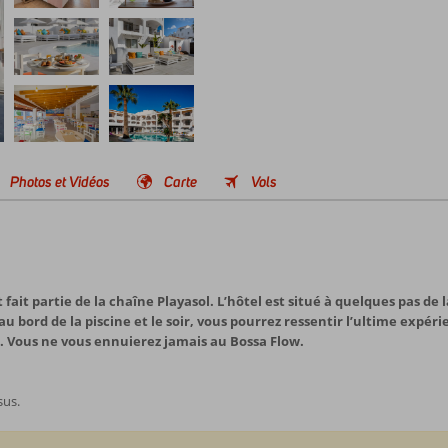
Photos et Vidéos
Carte
Vols
fait partie de la chaîne Playasol. L’hôtel est situé à quelques pas de 
 bord de la piscine et le soir, vous pourrez ressentir l’ultime expérie
 Vous ne vous ennuierez jamais au Bossa Flow.
sus.