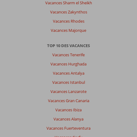
Vacances Sharm el Sheikh
Vacances Zakynthos
Vacances Rhodes
Vacances Majorque
TOP 10 DES VACANCES
Vacances Tenerife
Vacances Hurghada
Vacances Antalya
Vacances Istanbul
Vacances Lanzarote
Vacances Gran Canaria
Vacances Ibiza
Vacances Alanya
Vacances Fuerteventura