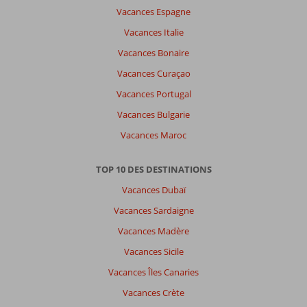
Vacances Espagne
Vacances Italie
Vacances Bonaire
Vacances Curaçao
Vacances Portugal
Vacances Bulgarie
Vacances Maroc
TOP 10 DES DESTINATIONS
Vacances Dubaï
Vacances Sardaigne
Vacances Madère
Vacances Sicile
Vacances Îles Canaries
Vacances Crète