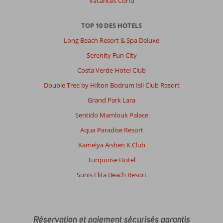
Vacances Corfu
TOP 10 DES HOTELS
Long Beach Resort & Spa Deluxe
Serenity Fun City
Costa Verde Hotel Club
Double Tree by Hilton Bodrum Isil Club Resort
Grand Park Lara
Sentido Mamlouk Palace
Aqua Paradise Resort
Kamelya Aishen K Club
Turquoise Hotel
Sunis Elita Beach Resort
Réservation et paiement sécurisés garantis