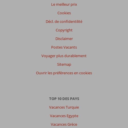
Le meilleur prix
Cookies
Décl. de confidentilité
Copyright
Disclaimer
Postes Vacants
Voyager plus durablement
Sitemap
Ouvrir les préférences en cookies
TOP 10 DES PAYS
Vacances Turquie
Vacances Egypte
Vacances Grèce