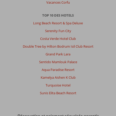
Vacances Corfu
TOP 10 DES HOTELS
Long Beach Resort & Spa Deluxe
Serenity Fun City
Costa Verde Hotel Club
Double Tree by Hilton Bodrum Isil Club Resort
Grand Park Lara
Sentido Mamlouk Palace
Aqua Paradise Resort
Kamelya Aishen K Club
Turquoise Hotel
Sunis Elita Beach Resort