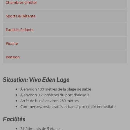
Chambres d'hôtel
Sports & Détente
Facilités Enfants
Piscine
Pension
Situation: Viva Eden Lago
À environ 100 mètres de la plage de sable
À environ 3 kilomètres du port d'Alcudia
Arrêt de bus à environ 250 mètres
Commerces, restaurants et bars à proximité immédiate
Facilités
3 bâtiments de 5 étages