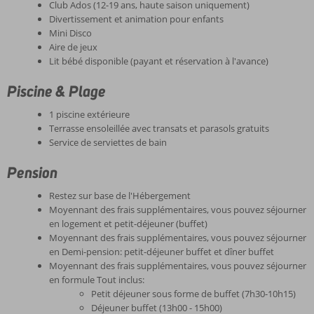
Club Ados (12-19 ans, haute saison uniquement)
Divertissement et animation pour enfants
Mini Disco
Aire de jeux
Lit bébé disponible (payant et réservation à l'avance)
Piscine & Plage
1 piscine extérieure
Terrasse ensoleillée avec transats et parasols gratuits
Service de serviettes de bain
Pension
Restez sur base de l'Hébergement
Moyennant des frais supplémentaires, vous pouvez séjourner
en logement et petit-déjeuner (buffet)
Moyennant des frais supplémentaires, vous pouvez séjourner
en Demi-pension: petit-déjeuner buffet et dîner buffet
Moyennant des frais supplémentaires, vous pouvez séjourner
en formule Tout inclus:
Petit déjeuner sous forme de buffet (7h30-10h15)
Déjeuner buffet (13h00 - 15h00)