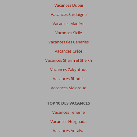
Vacances Dubaï
Vacances Sardaigne
Vacances Madère
Vacances Sicile
Vacances Îles Canaries
Vacances Crète
Vacances Sharm el Sheikh
Vacances Zakynthos
Vacances Rhodes
Vacances Majorque
TOP 10 DES VACANCES
Vacances Tenerife
Vacances Hurghada
Vacances Antalya