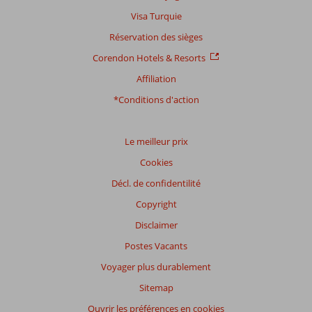
Visa Turquie
Réservation des sièges
Corendon Hotels & Resorts
Affiliation
*Conditions d'action
Le meilleur prix
Cookies
Décl. de confidentilité
Copyright
Disclaimer
Postes Vacants
Voyager plus durablement
Sitemap
Ouvrir les préférences en cookies