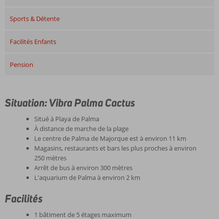
Sports & Détente
Facilités Enfants
Pension
Situation: Vibra Palma Cactus
Situé à Playa de Palma
À distance de marche de la plage
Le centre de Palma de Majorque est à environ 11 km
Magasins, restaurants et bars les plus proches à environ
250 mètres
Arrêt de bus à environ 300 mètres
L'aquarium de Palma à environ 2 km
Facilités
1 bâtiment de 5 étages maximum