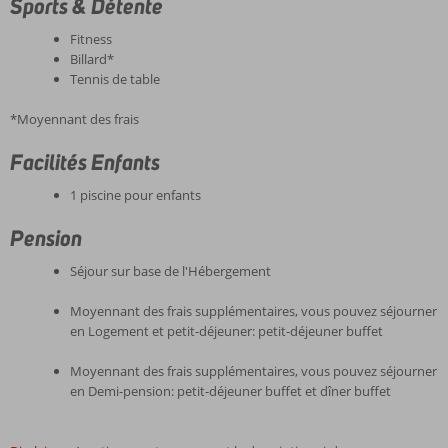
Sports & Détente
Fitness
Billard*
Tennis de table
*Moyennant des frais
Facilités Enfants
1 piscine pour enfants
Pension
Séjour sur base de l'Hébergement
Moyennant des frais supplémentaires, vous pouvez séjourner
en Logement et petit-déjeuner: petit-déjeuner buffet
Moyennant des frais supplémentaires, vous pouvez séjourner
en Demi-pension: petit-déjeuner buffet et dîner buffet