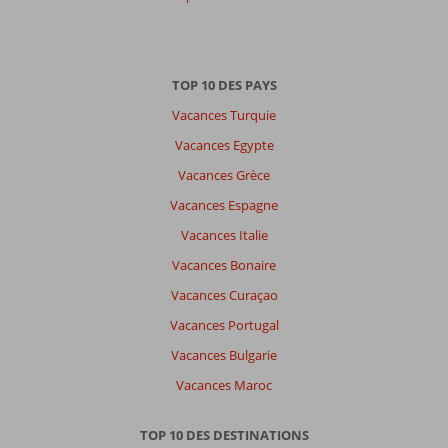
TOP 10 DES PAYS
Vacances Turquie
Vacances Egypte
Vacances Grèce
Vacances Espagne
Vacances Italie
Vacances Bonaire
Vacances Curaçao
Vacances Portugal
Vacances Bulgarie
Vacances Maroc
TOP 10 DES DESTINATIONS