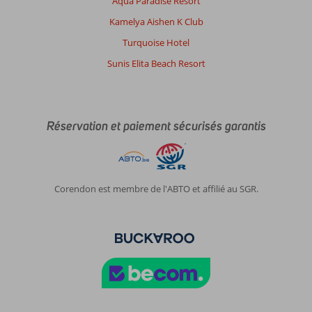
Aqua Paradise Resort
Kamelya Aishen K Club
Turquoise Hotel
Sunis Elita Beach Resort
Réservation et paiement sécurisés garantis
Corendon est membre de l'ABTO et affilié au SGR.