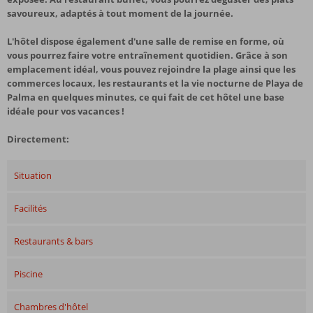
savoureux, adaptés à tout moment de la journée.
L'hôtel dispose également d'une salle de remise en forme, où
vous pourrez faire votre entraînement quotidien. Grâce à son
emplacement idéal, vous pouvez rejoindre la plage ainsi que les
commerces locaux, les restaurants et la vie nocturne de Playa de
Palma en quelques minutes, ce qui fait de cet hôtel une base
idéale pour vos vacances !
Directement:
Situation
Facilités
Restaurants & bars
Piscine
Chambres d'hôtel