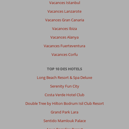
Vacances Istanbul
Vacances Lanzarote
Vacances Gran Canaria
Vacances Ibiza
Vacances Alanya
Vacances Fuerteventura
Vacances Corfu
TOP 10 DES HOTELS
Long Beach Resort & Spa Deluxe
Serenity Fun City
Costa Verde Hotel Club
Double Tree by Hilton Bodrum Isil Club Resort
Grand Park Lara
Sentido Mamlouk Palace