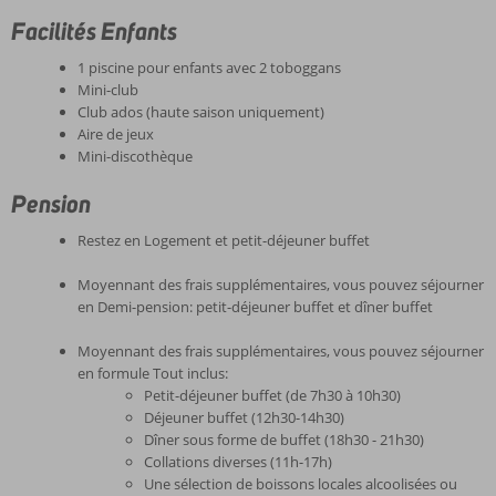
Facilités Enfants
1 piscine pour enfants avec 2 toboggans
Mini-club
Club ados (haute saison uniquement)
Aire de jeux
Mini-discothèque
Pension
Restez en Logement et petit-déjeuner buffet
Moyennant des frais supplémentaires, vous pouvez séjourner
en Demi-pension: petit-déjeuner buffet et dîner buffet
Moyennant des frais supplémentaires, vous pouvez séjourner
en formule Tout inclus:
Petit-déjeuner buffet (de 7h30 à 10h30)
Déjeuner buffet (12h30-14h30)
Dîner sous forme de buffet (18h30 - 21h30)
Collations diverses (11h-17h)
Une sélection de boissons locales alcoolisées ou