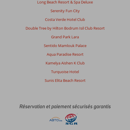
Long Beach Resort & Spa Deluxe
Serenity Fun City
Costa Verde Hotel Club
Double Tree by Hilton Bodrum Isil Club Resort
Grand Park Lara
Sentido Mamlouk Palace
Aqua Paradise Resort
Kamelya Aishen K Club
Turquoise Hotel
Sunis Elita Beach Resort
Réservation et paiement sécurisés garantis