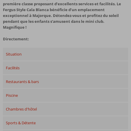
première classe proposant d’excellents services et facilités. Le
Fergus Style Cala Blanca bénéficie d’un emplacement
exceptionnel à Majorque. Détendez-vous et profitez du soleil
pendant que les enfants s’amusent dans le mini club.
Magnifique !
Directement:
Situation
Facilités
Restaurants & bars
Piscine
Chambres d'hôtel
Sports & Détente