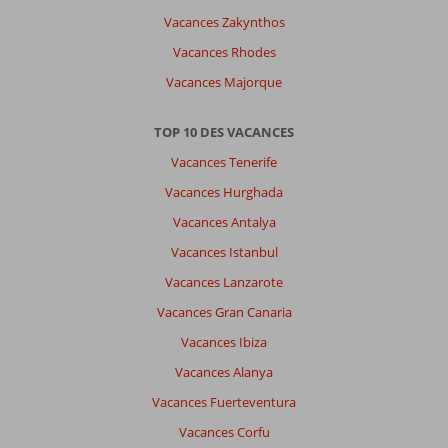
Vacances Zakynthos
Vacances Rhodes
Vacances Majorque
TOP 10 DES VACANCES
Vacances Tenerife
Vacances Hurghada
Vacances Antalya
Vacances Istanbul
Vacances Lanzarote
Vacances Gran Canaria
Vacances Ibiza
Vacances Alanya
Vacances Fuerteventura
Vacances Corfu