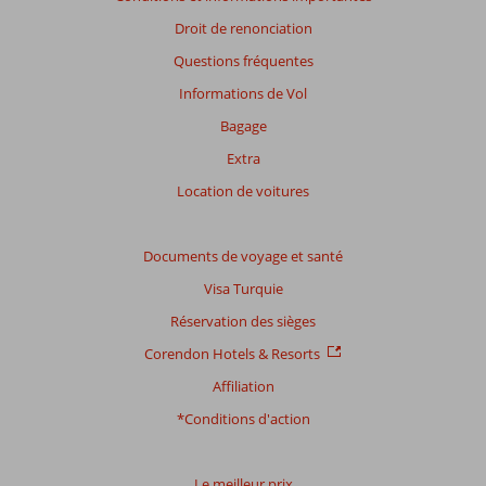
Droit de renonciation
Questions fréquentes
Informations de Vol
Bagage
Extra
Location de voitures
Documents de voyage et santé
Visa Turquie
Réservation des sièges
Corendon Hotels & Resorts
Affiliation
*Conditions d'action
Le meilleur prix