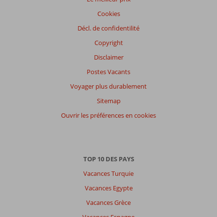
Cookies
Décl. de confidentilité
Copyright
Disclaimer
Postes Vacants
Voyager plus durablement
Sitemap
Ouvrir les préférences en cookies
TOP 10 DES PAYS
Vacances Turquie
Vacances Egypte
Vacances Grèce