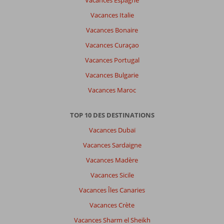
Vacances Espagne
Vacances Italie
Vacances Bonaire
Vacances Curaçao
Vacances Portugal
Vacances Bulgarie
Vacances Maroc
TOP 10 DES DESTINATIONS
Vacances Dubaï
Vacances Sardaigne
Vacances Madère
Vacances Sicile
Vacances Îles Canaries
Vacances Crète
Vacances Sharm el Sheikh