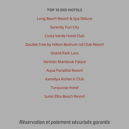
TOP 10 DES HOTELS
Long Beach Resort & Spa Deluxe
Serenity Fun City
Costa Verde Hotel Club
Double Tree by Hilton Bodrum Isil Club Resort
Grand Park Lara
Sentido Mamlouk Palace
Aqua Paradise Resort
Kamelya Aishen K Club
Turquoise Hotel
Sunis Elita Beach Resort
Réservation et paiement sécurisés garantis