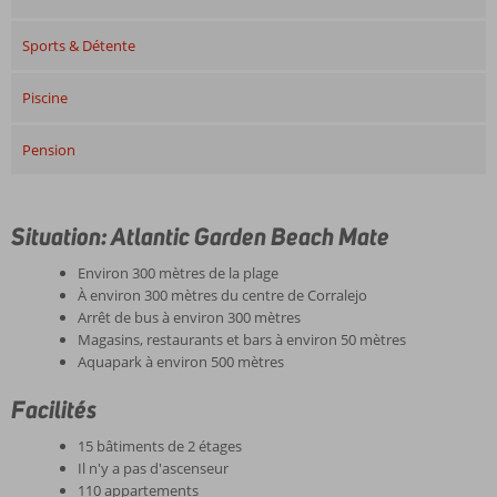
Sports & Détente
Piscine
Pension
Situation: Atlantic Garden Beach Mate
Environ 300 mètres de la plage
À environ 300 mètres du centre de Corralejo
Arrêt de bus à environ 300 mètres
Magasins, restaurants et bars à environ 50 mètres
Aquapark à environ 500 mètres
Facilités
15 bâtiments de 2 étages
Il n'y a pas d'ascenseur
110 appartements