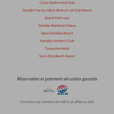
Costa Verde Hotel Club
Double Tree by Hilton Bodrum Isil Club Resort
Grand Park Lara
Sentido Mamlouk Palace
Aqua Paradise Resort
Kamelya Aishen K Club
Turquoise Hotel
Sunis Elita Beach Resort
Réservation et paiement sécurisés garantis
Corendon est membre de l'ABTO et affilié au SGR.