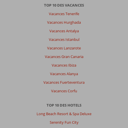
TOP 10 DES VACANCES
Vacances Tenerife
Vacances Hurghada
Vacances Antalya
Vacances Istanbul
Vacances Lanzarote
Vacances Gran Canaria
Vacances Ibiza
Vacances Alanya
Vacances Fuerteventura
Vacances Corfu
TOP 10 DES HOTELS
Long Beach Resort & Spa Deluxe
Serenity Fun City