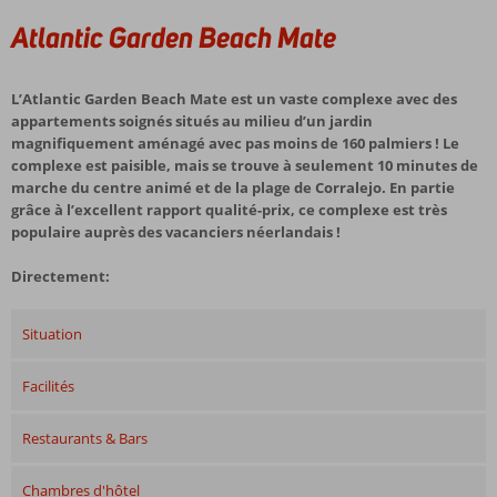
Atlantic Garden Beach Mate
L’Atlantic Garden Beach Mate est un vaste complexe avec des
appartements soignés situés au milieu d’un jardin
magnifiquement aménagé avec pas moins de 160 palmiers ! Le
complexe est paisible, mais se trouve à seulement 10 minutes de
marche du centre animé et de la plage de Corralejo. En partie
grâce à l’excellent rapport qualité-prix, ce complexe est très
populaire auprès des vacanciers néerlandais !
Directement:
Situation
Facilités
Restaurants & Bars
Chambres d'hôtel