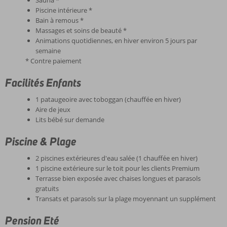
Piscine intérieure *
Bain à remous *
Massages et soins de beauté *
Animations quotidiennes, en hiver environ 5 jours par
semaine
* Contre paiement
Facilités Enfants
1 pataugeoire avec toboggan (chauffée en hiver)
Aire de jeux
Lits bébé sur demande
Piscine & Plage
2 piscines extérieures d'eau salée (1 chauffée en hiver)
1 piscine extérieure sur le toit pour les clients Premium
Terrasse bien exposée avec chaises longues et parasols
gratuits
Transats et parasols sur la plage moyennant un supplément
Pension Eté