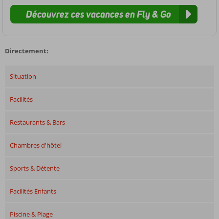
Découvrez ces vacances en Fly & Go
Directement:
Situation
Facilités
Restaurants & Bars
Chambres d'hôtel
Sports & Détente
Facilités Enfants
Piscine & Plage