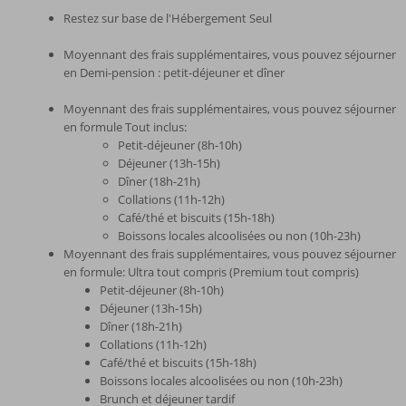
Restez sur base de l'Hébergement Seul
Moyennant des frais supplémentaires, vous pouvez séjourner
en Demi-pension : petit-déjeuner et dîner
Moyennant des frais supplémentaires, vous pouvez séjourner
en formule Tout inclus:
Petit-déjeuner (8h-10h)
Déjeuner (13h-15h)
Dîner (18h-21h)
Collations (11h-12h)
Café/thé et biscuits (15h-18h)
Boissons locales alcoolisées ou non (10h-23h)
Moyennant des frais supplémentaires, vous pouvez séjourner
en formule: Ultra tout compris (Premium tout compris)
Petit-déjeuner (8h-10h)
Déjeuner (13h-15h)
Dîner (18h-21h)
Collations (11h-12h)
Café/thé et biscuits (15h-18h)
Boissons locales alcoolisées ou non (10h-23h)
Brunch et déjeuner tardif