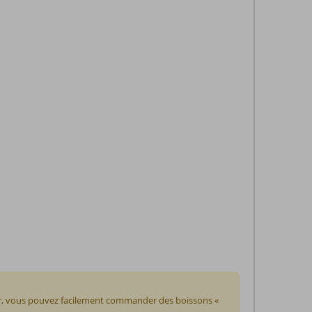
our, vous pouvez facilement commander des boissons «