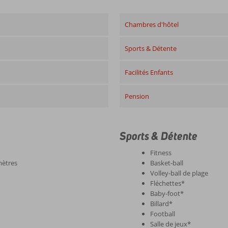
Chambres d'hôtel
Sports & Détente
Facilités Enfants
Pension
Sports & Détente
Fitness
mètres
Basket-ball
Volley-ball de plage
Fléchettes*
Baby-foot*
Billard*
Football
Salle de jeux*