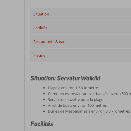
Situation
Facilités
Restaurants & bars
Piscine
Situation: Servatur Waikiki
Plage à environ 1,5 kilomètre
Commerces, restaurants et bars à environ 500 
Service de navette pour la plage
Arrêt de bus à environ 100 mètres
Dunes de Maspalomas à environ 3,5 kilomètres
Facilités