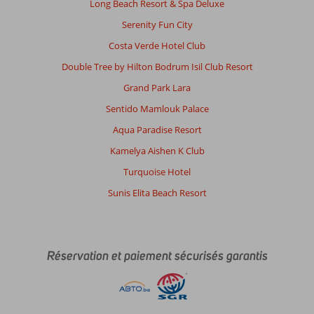
Long Beach Resort & Spa Deluxe
Serenity Fun City
Costa Verde Hotel Club
Double Tree by Hilton Bodrum Isil Club Resort
Grand Park Lara
Sentido Mamlouk Palace
Aqua Paradise Resort
Kamelya Aishen K Club
Turquoise Hotel
Sunis Elita Beach Resort
Réservation et paiement sécurisés garantis