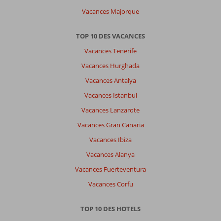
Vacances Majorque
TOP 10 DES VACANCES
Vacances Tenerife
Vacances Hurghada
Vacances Antalya
Vacances Istanbul
Vacances Lanzarote
Vacances Gran Canaria
Vacances Ibiza
Vacances Alanya
Vacances Fuerteventura
Vacances Corfu
TOP 10 DES HOTELS