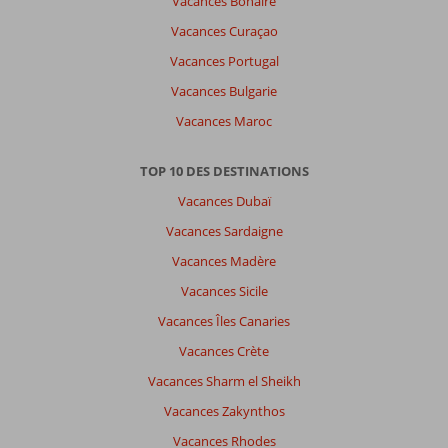
Vacances Bonaire
Vacances Curaçao
Vacances Portugal
Vacances Bulgarie
Vacances Maroc
TOP 10 DES DESTINATIONS
Vacances Dubaï
Vacances Sardaigne
Vacances Madère
Vacances Sicile
Vacances Îles Canaries
Vacances Crète
Vacances Sharm el Sheikh
Vacances Zakynthos
Vacances Rhodes