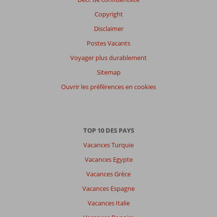
Copyright
Disclaimer
Postes Vacants
Voyager plus durablement
Sitemap
Ouvrir les préférences en cookies
TOP 10 DES PAYS
Vacances Turquie
Vacances Egypte
Vacances Grèce
Vacances Espagne
Vacances Italie