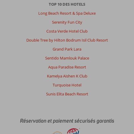
TOP 10 DES HOTELS
Long Beach Resort & Spa Deluxe
Serenity Fun City
Costa Verde Hotel Club
Double Tree by Hilton Bodrum Isil Club Resort
Grand Park Lara
Sentido Mamlouk Palace
Aqua Paradise Resort
Kamelya Aishen K Club
Turquoise Hotel
Sunis Elita Beach Resort
Réservation et paiement sécurisés garantis