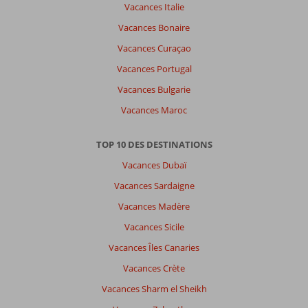
Vacances Italie
Vacances Bonaire
Vacances Curaçao
Vacances Portugal
Vacances Bulgarie
Vacances Maroc
TOP 10 DES DESTINATIONS
Vacances Dubaï
Vacances Sardaigne
Vacances Madère
Vacances Sicile
Vacances Îles Canaries
Vacances Crète
Vacances Sharm el Sheikh