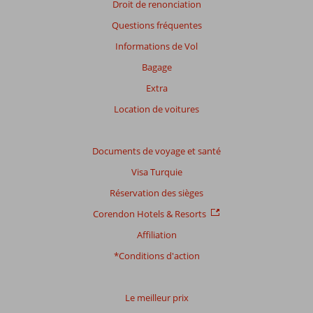
Droit de renonciation
Questions fréquentes
Informations de Vol
Bagage
Extra
Location de voitures
Documents de voyage et santé
Visa Turquie
Réservation des sièges
Corendon Hotels & Resorts
Affiliation
*Conditions d'action
Le meilleur prix