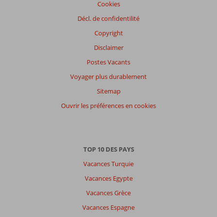
Cookies
Décl. de confidentilité
Copyright
Disclaimer
Postes Vacants
Voyager plus durablement
Sitemap
Ouvrir les préférences en cookies
TOP 10 DES PAYS
Vacances Turquie
Vacances Egypte
Vacances Grèce
Vacances Espagne