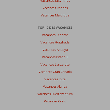
Vacances Zakynthos
Vacances Rhodes
Vacances Majorque
TOP 10 DES VACANCES
Vacances Tenerife
Vacances Hurghada
Vacances Antalya
Vacances Istanbul
Vacances Lanzarote
Vacances Gran Canaria
Vacances Ibiza
Vacances Alanya
Vacances Fuerteventura
Vacances Corfu