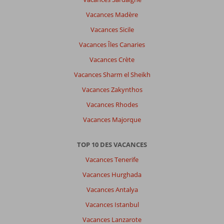
Vacances Madère
Vacances Sicile
Vacances Îles Canaries
Vacances Crète
Vacances Sharm el Sheikh
Vacances Zakynthos
Vacances Rhodes
Vacances Majorque
TOP 10 DES VACANCES
Vacances Tenerife
Vacances Hurghada
Vacances Antalya
Vacances Istanbul
Vacances Lanzarote