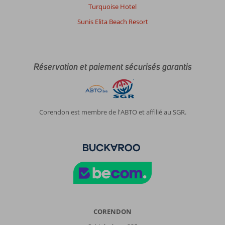
Turquoise Hotel
Sunis Elita Beach Resort
Réservation et paiement sécurisés garantis
Corendon est membre de l'ABTO et affilié au SGR.
CORENDON