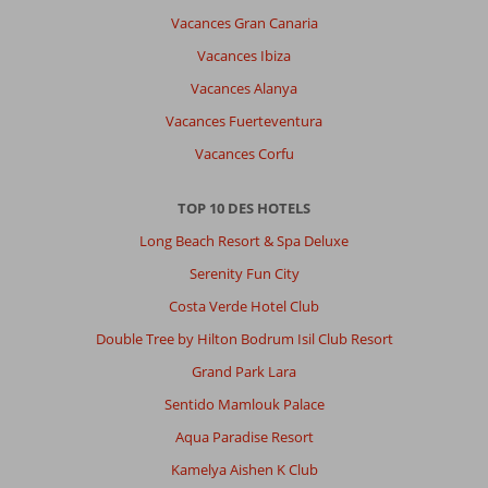
Vacances Gran Canaria
Vacances Ibiza
Vacances Alanya
Vacances Fuerteventura
Vacances Corfu
TOP 10 DES HOTELS
Long Beach Resort & Spa Deluxe
Serenity Fun City
Costa Verde Hotel Club
Double Tree by Hilton Bodrum Isil Club Resort
Grand Park Lara
Sentido Mamlouk Palace
Aqua Paradise Resort
Kamelya Aishen K Club