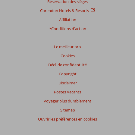
Réservation des sièges
Corendon Hotels & Resorts
Affiliation
*Conditions d'action
Le meilleur prix
Cookies
Décl. de confidentilité
Copyright
Disclaimer
Postes Vacants
Voyager plus durablement
Sitemap
Ouvrir les préférences en cookies