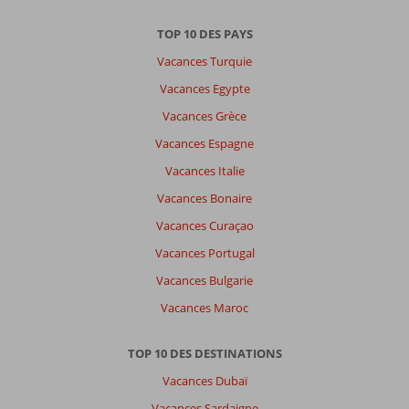
TOP 10 DES PAYS
Vacances Turquie
Vacances Egypte
Vacances Grèce
Vacances Espagne
Vacances Italie
Vacances Bonaire
Vacances Curaçao
Vacances Portugal
Vacances Bulgarie
Vacances Maroc
TOP 10 DES DESTINATIONS
Vacances Dubaï
Vacances Sardaigne