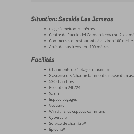
Situation: Seaside Los Jameos
Plage à environ 30 mètres
Centre de Puerto del Carmen à environ 2 kilomè
Commerces et restaurants à environ 100 mètre
Arrêt de bus à environ 100 mètres
Facilités
6 bâtiments de 4 étages maximum
8 ascenseurs (chaque bâtiment dispose d'un as
530 chambres
Réception 24h/24
Salon
Espace bagages
Vestiaire
Wifi dans les espaces communs
Cybercafé
Service de chambre*
Épicerie*