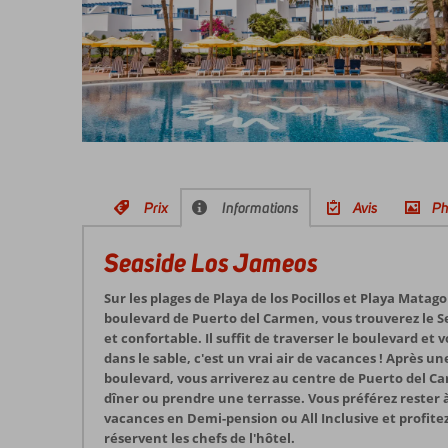
Prix
Informations
Avis
Ph
Seaside Los Jameos
Sur les plages de Playa de los Pocillos et Playa Mata
boulevard de Puerto del Carmen, vous trouverez le 
et confortable. Il suffit de traverser le boulevard et 
dans le sable, c'est un vrai air de vacances ! Après u
boulevard, vous arriverez au centre de Puerto del Ca
dîner ou prendre une terrasse. Vous préférez rester à 
vacances en Demi-pension ou All Inclusive et profitez
réservent les chefs de l'hôtel.