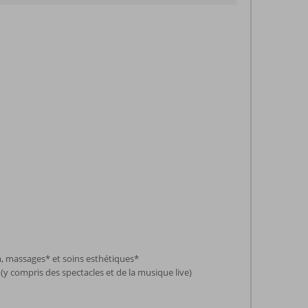
 massages* et soins esthétiques*
(y compris des spectacles et de la musique live)