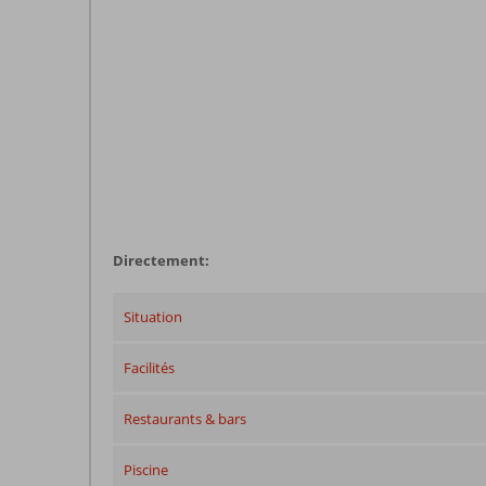
Directement:
Situation
Facilités
Restaurants & bars
Piscine