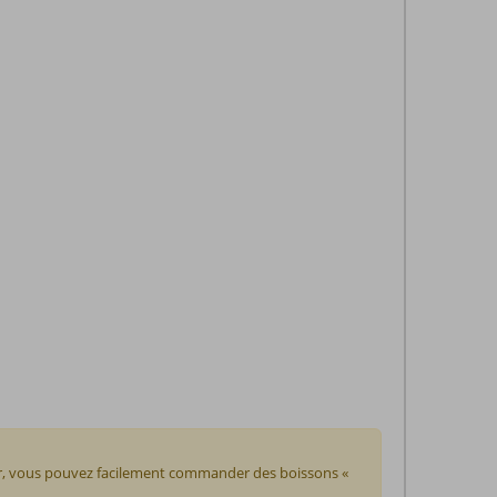
our, vous pouvez facilement commander des boissons «