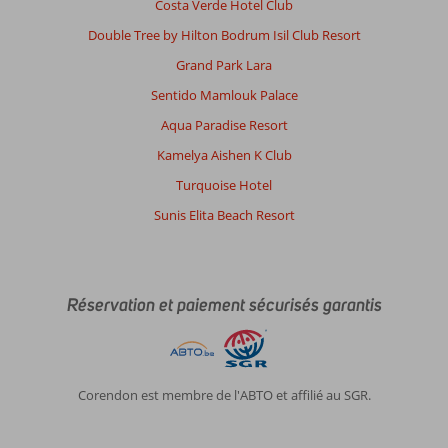
Costa Verde Hotel Club
Double Tree by Hilton Bodrum Isil Club Resort
Grand Park Lara
Sentido Mamlouk Palace
Aqua Paradise Resort
Kamelya Aishen K Club
Turquoise Hotel
Sunis Elita Beach Resort
Réservation et paiement sécurisés garantis
Corendon est membre de l'ABTO et affilié au SGR.