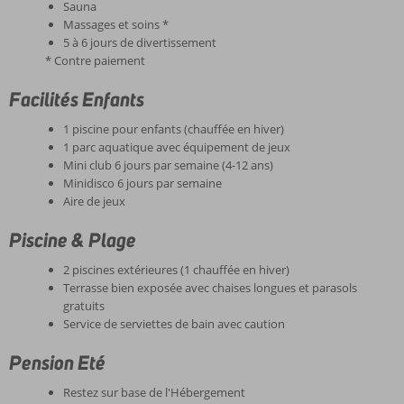
Sauna
Massages et soins *
5 à 6 jours de divertissement
* Contre paiement
Facilités Enfants
1 piscine pour enfants (chauffée en hiver)
1 parc aquatique avec équipement de jeux
Mini club 6 jours par semaine (4-12 ans)
Minidisco 6 jours par semaine
Aire de jeux
Piscine & Plage
2 piscines extérieures (1 chauffée en hiver)
Terrasse bien exposée avec chaises longues et parasols
gratuits
Service de serviettes de bain avec caution
Pension Eté
Restez sur base de l'Hébergement