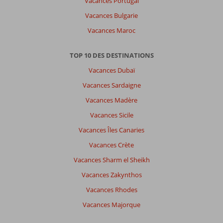
Vacances Portugal
Vacances Bulgarie
Vacances Maroc
TOP 10 DES DESTINATIONS
Vacances Dubaï
Vacances Sardaigne
Vacances Madère
Vacances Sicile
Vacances Îles Canaries
Vacances Crète
Vacances Sharm el Sheikh
Vacances Zakynthos
Vacances Rhodes
Vacances Majorque