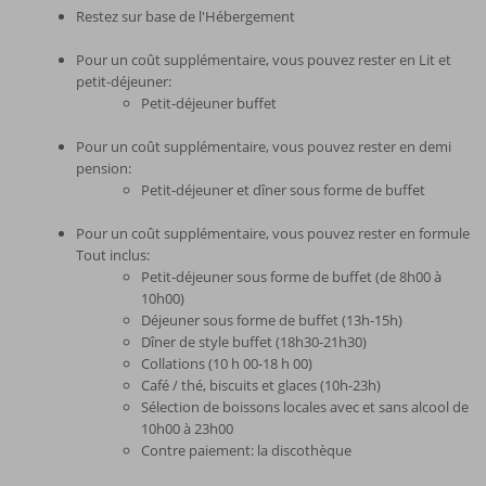
Restez sur base de l'Hébergement
Pour un coût supplémentaire, vous pouvez rester en Lit et
petit-déjeuner:
Petit-déjeuner buffet
Pour un coût supplémentaire, vous pouvez rester en demi
pension:
Petit-déjeuner et dîner sous forme de buffet
Pour un coût supplémentaire, vous pouvez rester en formule
Tout inclus:
Petit-déjeuner sous forme de buffet (de 8h00 à
10h00)
Déjeuner sous forme de buffet (13h-15h)
Dîner de style buffet (18h30-21h30)
Collations (10 h 00-18 h 00)
Café / thé, biscuits et glaces (10h-23h)
Sélection de boissons locales avec et sans alcool de
10h00 à 23h00
Contre paiement: la discothèque