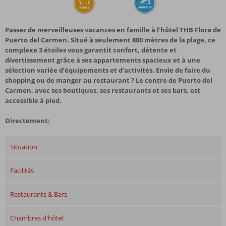
Passez de merveilleuses vacances en famille à l’hôtel THB Flora de
Puerto del Carmen. Situé à seulement 800 mètres de la plage, ce
complexe 3 étoiles vous garantit confort, détente et
divertissement grâce à ses appartements spacieux et à une
sélection variée d’équipements et d’activités. Envie de faire du
shopping ou de manger au restaurant ? Le centre de Puerto del
Carmen, avec ses boutiques, ses restaurants et ses bars, est
accessible à pied.
Directement:
Situation
Facilités
Restaurants & Bars
Chambres d'hôtel