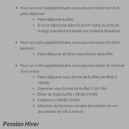
Pour un coût supplémentaire, vous pouvez rester en Lit et
petit-déjeuner:
Petit-déjeuner buffet
Si vous séjournez dans la Junior Suite, la prise en
charge standard est basée sur le Bed & Breakfast
Pour un coût supplémentaire, vous pouvez rester en demi
pension:
Petit-déjeuner et dîner sous forme de buffet
Pour un coût supplémentaire, vous pouvez rester en formule
Tout inclus:
Petit-déjeuner sous forme de buffet (de 8h00 à
10h00)
Déjeuner sous forme de buffet (13h-15h)
Dîner de style buffet (18h30-21h00)
Collations (10h30-12h00)
Sélection de boissons locales alcoolisées et non
alcoolisées de 10h à minuit
Pension Hiver