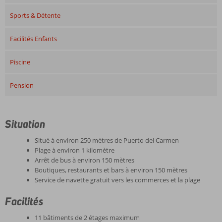
Sports & Détente
Facilités Enfants
Piscine
Pension
Situation
Situé à environ 250 mètres de Puerto del Carmen
Plage à environ 1 kilomètre
Arrêt de bus à environ 150 mètres
Boutiques, restaurants et bars à environ 150 mètres
Service de navette gratuit vers les commerces et la plage
Facilités
11 bâtiments de 2 étages maximum