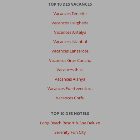
TOP 10 DES VACANCES
Vacances Tenerife
Vacances Hurghada
Vacances Antalya
Vacances Istanbul
Vacances Lanzarote
Vacances Gran Canaria
Vacances Ibiza
Vacances Alanya
Vacances Fuerteventura
Vacances Corfu
TOP 10 DES HOTELS
Long Beach Resort & Spa Deluxe
Serenity Fun City