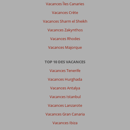
Vacances Îles Canaries
Vacances Crète
Vacances Sharm el Sheikh
Vacances Zakynthos
Vacances Rhodes
Vacances Majorque
TOP 10 DES VACANCES
Vacances Tenerife
Vacances Hurghada
Vacances Antalya
Vacances Istanbul
Vacances Lanzarote
Vacances Gran Canaria
Vacances Ibiza