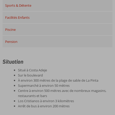
Sports & Détente
Facilités Enfants
Piscine
Pension
Situation
Situé à Costa Adeje
Sur le boulevard
À environ 300 mètres de la plage de sable de La Pinta
Supermarché à environ 50 mètres
Centre à environ 500 mètres avec de nombreux magasins,
restaurants et bars
Los Cristianos à environ 3 kilomètres
Arrêt de bus à environ 200 mètres