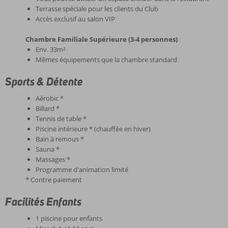
Terrasse spéciale pour les clients du Club
Accès exclusif au salon VIP
Chambre Familiale Supérieure (3-4 personnes)
Env. 33m²
Mêmes équipements que la chambre standard
Sports & Détente
Aérobic *
Billard *
Tennis de table *
Piscine intérieure * (chauffée en hiver)
Bain à remous *
Sauna *
Massages *
Programme d'animation limité
* Contre paiement
Facilités Enfants
1 piscine pour enfants