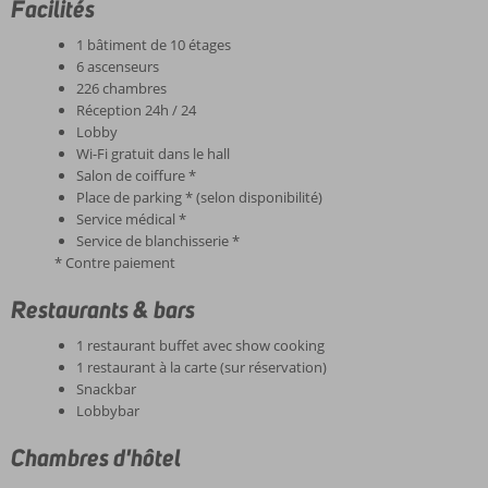
Facilités
1 bâtiment de 10 étages
6 ascenseurs
226 chambres
Réception 24h / 24
Lobby
Wi-Fi gratuit dans le hall
Salon de coiffure *
Place de parking * (selon disponibilité)
Service médical *
Service de blanchisserie *
* Contre paiement
Restaurants & bars
1 restaurant buffet avec show cooking
1 restaurant à la carte (sur réservation)
Snackbar
Lobbybar
Chambres d'hôtel