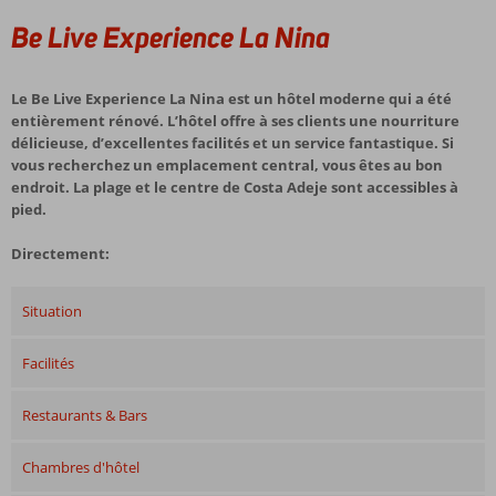
Be Live Experience La Nina
Le Be Live Experience La Nina est un hôtel moderne qui a été
entièrement rénové. L’hôtel offre à ses clients une nourriture
délicieuse, d’excellentes facilités et un service fantastique. Si
vous recherchez un emplacement central, vous êtes au bon
endroit. La plage et le centre de Costa Adeje sont accessibles à
pied.
Directement:
Situation
Facilités
Restaurants & Bars
Chambres d'hôtel