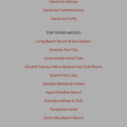
Vacances Alanya
Vacances Fuerteventura
Vacances Corfu
TOP 10 DES HOTELS
Long Beach Resort & Spa Deluxe
Serenity Fun City
Costa Verde Hotel Club
Double Tree by Hilton Bodrum Isil Club Resort
Grand Park Lara
Sentido Mamlouk Palace
Aqua Paradise Resort
Kamelya Aishen K Club
Turquoise Hotel
Sunis Elita Beach Resort