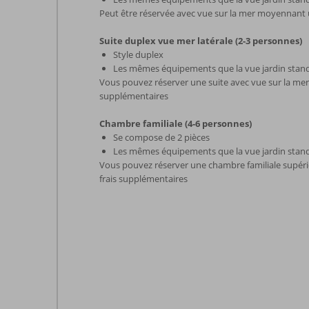
Peut être réservée avec vue sur la mer moyennan
Suite duplex vue mer latérale (2-3 personnes)
Style duplex
Les mêmes équipements que la vue jardin stan
Vous pouvez réserver une suite avec vue sur la me
supplémentaires
Chambre familiale (4-6 personnes)
Se compose de 2 pièces
Les mêmes équipements que la vue jardin stan
Vous pouvez réserver une chambre familiale supér
frais supplémentaires