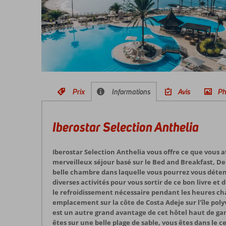
Prix
Informations
Avis
Ph
Iberostar Selection Anthelia
Iberostar Selection Anthelia vous offre ce que vous a
merveilleux séjour basé sur le Bed and Breakfast, De
belle chambre dans laquelle vous pourrez vous déte
diverses activités pour vous sortir de ce bon livre et 
le refroidissement nécessaire pendant les heures cha
emplacement sur la côte de Costa Adeje sur l'île poly
est un autre grand avantage de cet hôtel haut de g
êtes sur une belle plage de sable, vous êtes dans le 