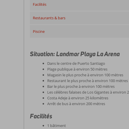
Facilités
Restaurants & bars
Piscine
Situation: Landmar Playa La Arena
Dans le centre de Puerto Santiago
Plage publique à environ 50 mètres
Magasin le plus proche à environ 100 mètres
Restaurant le plus proche à environ 100 mètres
Bar le plus proche à environ 100 mètres
Les célèbres falaises de Los Gigantes à environ 
Costa Adeje à environ 25 kilomètres
Arrêt de bus à environ 200 mètres
Facilités
1 bâtiment