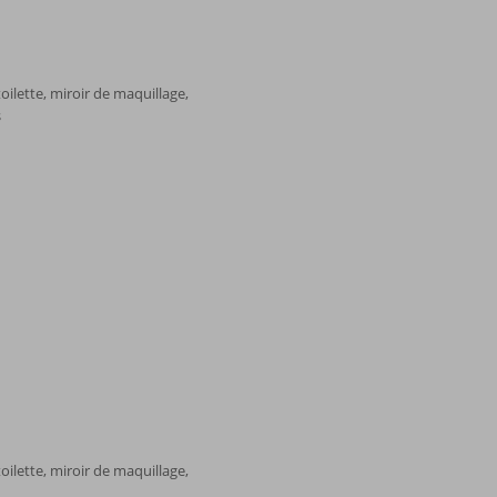
oilette, miroir de maquillage,
s
oilette, miroir de maquillage,