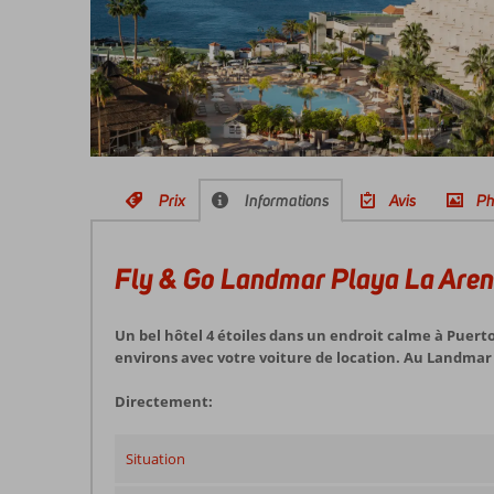
Prix
Informations
Avis
Ph
Fly & Go Landmar Playa La Are
Un bel hôtel 4 étoiles dans un endroit calme à Puerto
environs avec votre voiture de location. Au Landmar
Directement:
Situation