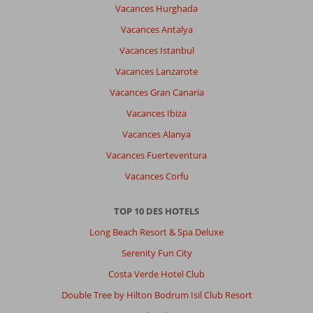
Vacances Hurghada
Vacances Antalya
Vacances Istanbul
Vacances Lanzarote
Vacances Gran Canaria
Vacances Ibiza
Vacances Alanya
Vacances Fuerteventura
Vacances Corfu
TOP 10 DES HOTELS
Long Beach Resort & Spa Deluxe
Serenity Fun City
Costa Verde Hotel Club
Double Tree by Hilton Bodrum Isil Club Resort