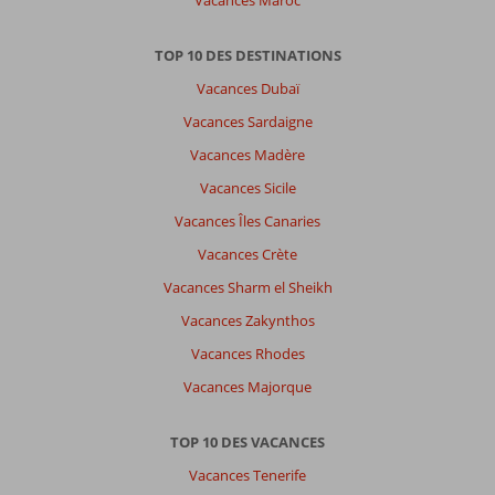
Vacances Maroc
TOP 10 DES DESTINATIONS
Vacances Dubaï
Vacances Sardaigne
Vacances Madère
Vacances Sicile
Vacances Îles Canaries
Vacances Crète
Vacances Sharm el Sheikh
Vacances Zakynthos
Vacances Rhodes
Vacances Majorque
TOP 10 DES VACANCES
Vacances Tenerife