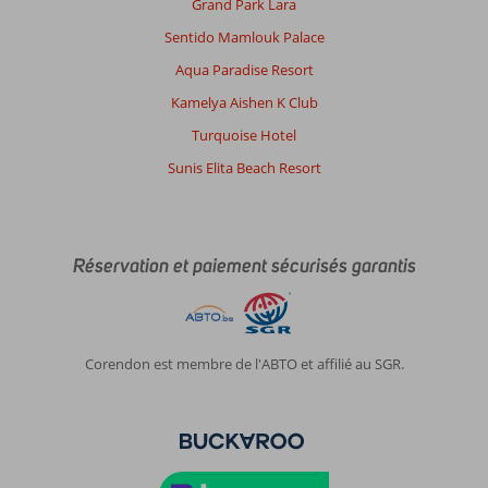
Grand Park Lara
Sentido Mamlouk Palace
Aqua Paradise Resort
Kamelya Aishen K Club
Turquoise Hotel
Sunis Elita Beach Resort
Réservation et paiement sécurisés garantis
Corendon est membre de l'ABTO et affilié au SGR.