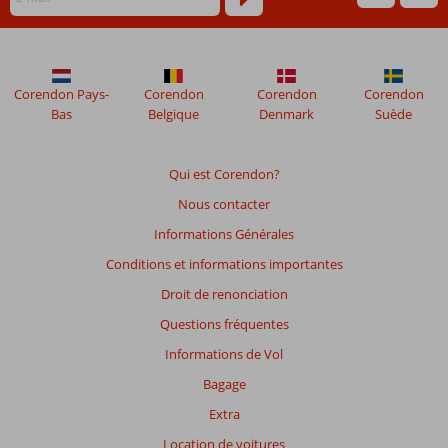
Corendon Pays-
Corendon
Corendon
Corendon
Bas
Belgique
Denmark
Suède
Qui est Corendon?
Nous contacter
Informations Générales
Conditions et informations importantes
Droit de renonciation
Questions fréquentes
Informations de Vol
Bagage
Extra
Location de voitures