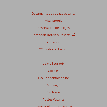
Documents de voyage et santé
Visa Turquie
Réservation des sièges
Corendon Hotels & Resorts
Affiliation
*Conditions d'action
Le meilleur prix
Cookies
Décl. de confidentilité
Copyright
Disclaimer
Postes Vacants
Voyager plus durablement