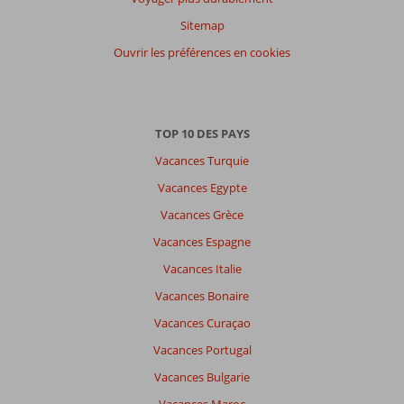
Sitemap
Ouvrir les préférences en cookies
TOP 10 DES PAYS
Vacances Turquie
Vacances Egypte
Vacances Grèce
Vacances Espagne
Vacances Italie
Vacances Bonaire
Vacances Curaçao
Vacances Portugal
Vacances Bulgarie