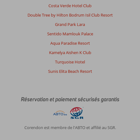
Costa Verde Hotel Club
Double Tree by Hilton Bodrum Isil Club Resort
Grand Park Lara
Sentido Mamlouk Palace
Aqua Paradise Resort
Kamelya Aishen K Club
Turquoise Hotel
Sunis Elita Beach Resort
Réservation et paiement sécurisés garantis
Corendon est membre de l'ABTO et affilié au SGR.