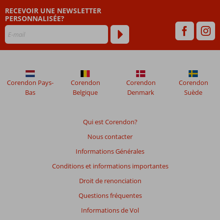
RECEVOIR UNE NEWSLETTER
PERSONNALISÉE?
Corendon Pays-
Corendon
Corendon
Corendon
Bas
Belgique
Denmark
Suède
Qui est Corendon?
Nous contacter
Informations Générales
Conditions et informations importantes
Droit de renonciation
Questions fréquentes
Informations de Vol