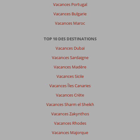
Vacances Portugal
Vacances Bulgarie
Vacances Maroc
TOP 10 DES DESTINATIONS
Vacances Dubaï
Vacances Sardaigne
Vacances Madère
Vacances Sicile
Vacances Îles Canaries
Vacances Crète
Vacances Sharm el Sheikh
Vacances Zakynthos
Vacances Rhodes
Vacances Majorque