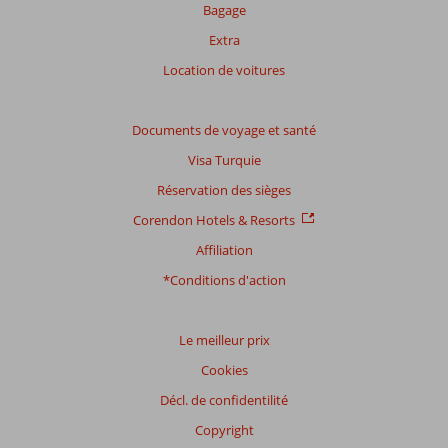
Bagage
Extra
Location de voitures
Documents de voyage et santé
Visa Turquie
Réservation des sièges
Corendon Hotels & Resorts
Affiliation
*Conditions d'action
Le meilleur prix
Cookies
Décl. de confidentilité
Copyright