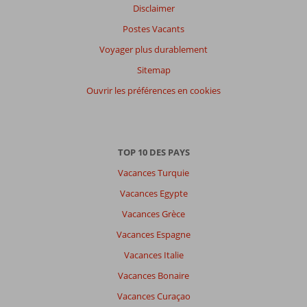
Disclaimer
Postes Vacants
Voyager plus durablement
Sitemap
Ouvrir les préférences en cookies
TOP 10 DES PAYS
Vacances Turquie
Vacances Egypte
Vacances Grèce
Vacances Espagne
Vacances Italie
Vacances Bonaire
Vacances Curaçao