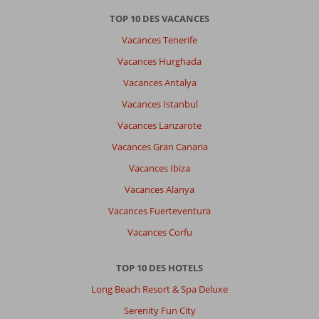
TOP 10 DES VACANCES
Vacances Tenerife
Vacances Hurghada
Vacances Antalya
Vacances Istanbul
Vacances Lanzarote
Vacances Gran Canaria
Vacances Ibiza
Vacances Alanya
Vacances Fuerteventura
Vacances Corfu
TOP 10 DES HOTELS
Long Beach Resort & Spa Deluxe
Serenity Fun City