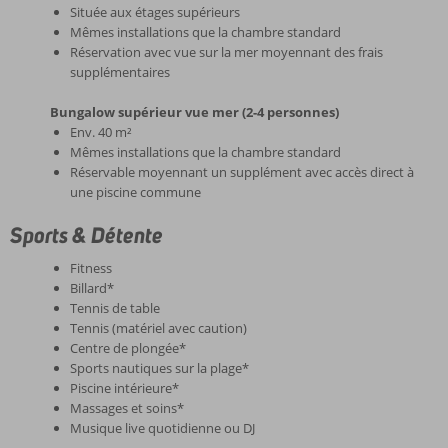
Située aux étages supérieurs
Mêmes installations que la chambre standard
Réservation avec vue sur la mer moyennant des frais
supplémentaires
Bungalow supérieur vue mer (2-4 personnes)
Env. 40 m²
Mêmes installations que la chambre standard
Réservable moyennant un supplément avec accès direct à
une piscine commune
Sports & Détente
Fitness
Billard*
Tennis de table
Tennis (matériel avec caution)
Centre de plongée*
Sports nautiques sur la plage*
Piscine intérieure*
Massages et soins*
Musique live quotidienne ou DJ