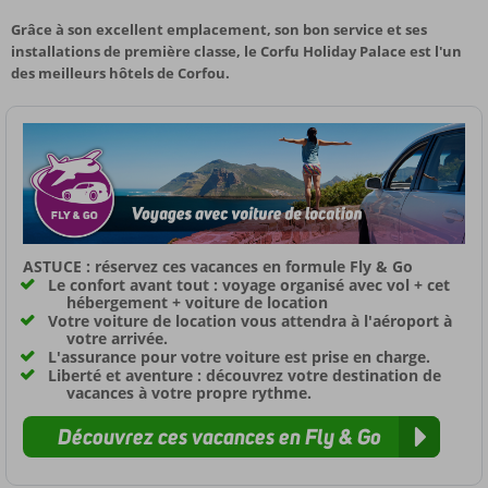
Grâce à son excellent emplacement, son bon service et ses
installations de première classe, le Corfu Holiday Palace est l'un
des meilleurs hôtels de Corfou.
ASTUCE : réservez ces vacances en formule Fly & Go
Le confort avant tout : voyage organisé avec vol + cet
hébergement + voiture de location
Votre voiture de location vous attendra à l'aéroport à
votre arrivée.
L'assurance pour votre voiture est prise en charge.
Liberté et aventure : découvrez votre destination de
vacances à votre propre rythme.
Découvrez ces vacances en Fly & Go