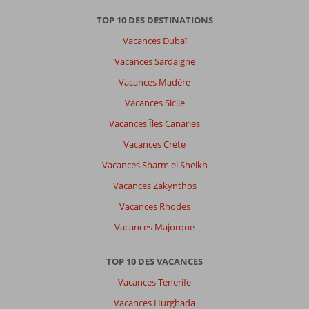
TOP 10 DES DESTINATIONS
Vacances Dubaï
Vacances Sardaigne
Vacances Madère
Vacances Sicile
Vacances Îles Canaries
Vacances Crète
Vacances Sharm el Sheikh
Vacances Zakynthos
Vacances Rhodes
Vacances Majorque
TOP 10 DES VACANCES
Vacances Tenerife
Vacances Hurghada