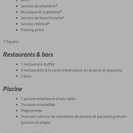
Service de chambre*
Boutique et supérette*
Service de blanchisserie*
Service médical*
Parking privé
* Payant
Restaurants & bars
1 restaurant-buffet
4 restaurants à la carte (réservation à l'avance et payants)
3 bars
Piscine
1 piscine extérieure d'eau salée
Terrasse ensoleillée
Plage privée
Transats, service de serviettes de piscine et parasols gratuits
(piscine et plage)