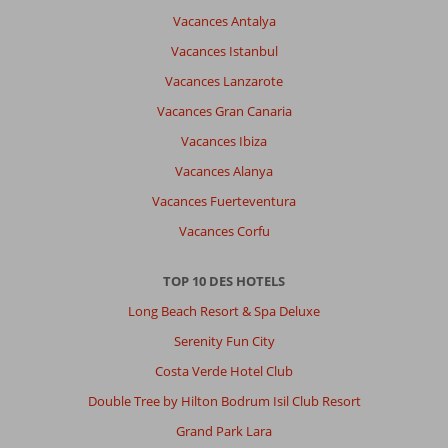
Vacances Antalya
Vacances Istanbul
Vacances Lanzarote
Vacances Gran Canaria
Vacances Ibiza
Vacances Alanya
Vacances Fuerteventura
Vacances Corfu
TOP 10 DES HOTELS
Long Beach Resort & Spa Deluxe
Serenity Fun City
Costa Verde Hotel Club
Double Tree by Hilton Bodrum Isil Club Resort
Grand Park Lara