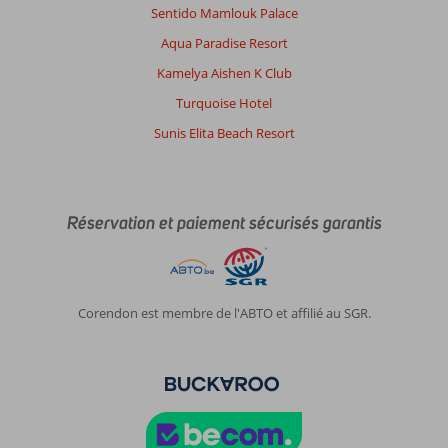
Sentido Mamlouk Palace
Aqua Paradise Resort
Kamelya Aishen K Club
Turquoise Hotel
Sunis Elita Beach Resort
Réservation et paiement sécurisés garantis
Corendon est membre de l'ABTO et affilié au SGR.