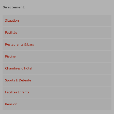
Directement:
Situation
Facilités
Restaurants & bars
Piscine
Chambres d'hôtel
Sports & Détente
Facilités Enfants
Pension