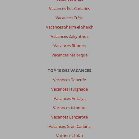
Vacances Îles Canaries
Vacances Crète
Vacances Sharm el Sheikh
Vacances Zakynthos
Vacances Rhodes
Vacances Majorque
TOP 10 DES VACANCES
Vacances Tenerife
Vacances Hurghada
Vacances Antalya
Vacances Istanbul
Vacances Lanzarote
Vacances Gran Canaria
Vacances Ibiza