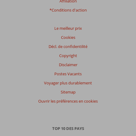
Affiliation
*Conditions d'action
Le meilleur prix
Cookies
Décl. de confidentilité
Copyright
Disclaimer
Postes Vacants
Voyager plus durablement
Sitemap
Ouvrir les préférences en cookies
TOP 10 DES PAYS