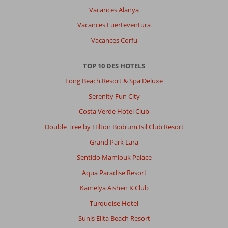
Vacances Alanya
Vacances Fuerteventura
Vacances Corfu
TOP 10 DES HOTELS
Long Beach Resort & Spa Deluxe
Serenity Fun City
Costa Verde Hotel Club
Double Tree by Hilton Bodrum Isil Club Resort
Grand Park Lara
Sentido Mamlouk Palace
Aqua Paradise Resort
Kamelya Aishen K Club
Turquoise Hotel
Sunis Elita Beach Resort