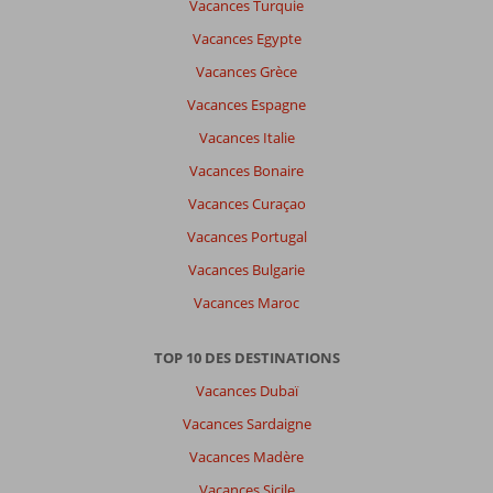
Vacances Turquie
Vacances Egypte
Vacances Grèce
Vacances Espagne
Vacances Italie
Vacances Bonaire
Vacances Curaçao
Vacances Portugal
Vacances Bulgarie
Vacances Maroc
TOP 10 DES DESTINATIONS
Vacances Dubaï
Vacances Sardaigne
Vacances Madère
Vacances Sicile