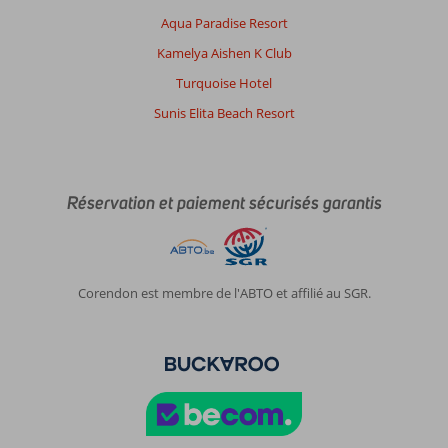
Aqua Paradise Resort
Kamelya Aishen K Club
Turquoise Hotel
Sunis Elita Beach Resort
Réservation et paiement sécurisés garantis
Corendon est membre de l'ABTO et affilié au SGR.