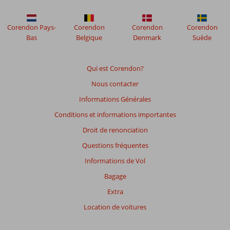
Corendon Pays-
Corendon
Corendon
Corendon
Bas
Belgique
Denmark
Suède
Qui est Corendon?
Nous contacter
Informations Générales
Conditions et informations importantes
Droit de renonciation
Questions fréquentes
Informations de Vol
Bagage
Extra
Location de voitures