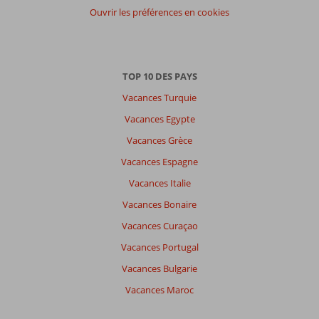
Ouvrir les préférences en cookies
TOP 10 DES PAYS
Vacances Turquie
Vacances Egypte
Vacances Grèce
Vacances Espagne
Vacances Italie
Vacances Bonaire
Vacances Curaçao
Vacances Portugal
Vacances Bulgarie
Vacances Maroc