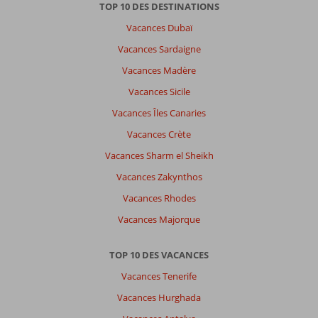
TOP 10 DES DESTINATIONS
Vacances Dubaï
Vacances Sardaigne
Vacances Madère
Vacances Sicile
Vacances Îles Canaries
Vacances Crète
Vacances Sharm el Sheikh
Vacances Zakynthos
Vacances Rhodes
Vacances Majorque
TOP 10 DES VACANCES
Vacances Tenerife
Vacances Hurghada