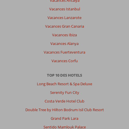
Vacances Antalya
Vacances Istanbul
Vacances Lanzarote
Vacances Gran Canaria
Vacances Ibiza
Vacances Alanya
Vacances Fuerteventura
Vacances Corfu
TOP 10 DES HOTELS
Long Beach Resort & Spa Deluxe
Serenity Fun City
Costa Verde Hotel Club
Double Tree by Hilton Bodrum Isil Club Resort
Grand Park Lara
Sentido Mamlouk Palace