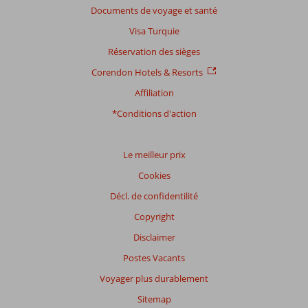
Documents de voyage et santé
Visa Turquie
Réservation des sièges
Corendon Hotels & Resorts
Affiliation
*Conditions d'action
Le meilleur prix
Cookies
Décl. de confidentilité
Copyright
Disclaimer
Postes Vacants
Voyager plus durablement
Sitemap