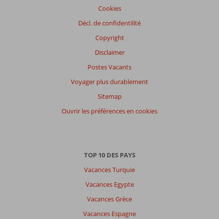
Cookies
Décl. de confidentilité
Copyright
Disclaimer
Postes Vacants
Voyager plus durablement
Sitemap
Ouvrir les préférences en cookies
TOP 10 DES PAYS
Vacances Turquie
Vacances Egypte
Vacances Grèce
Vacances Espagne