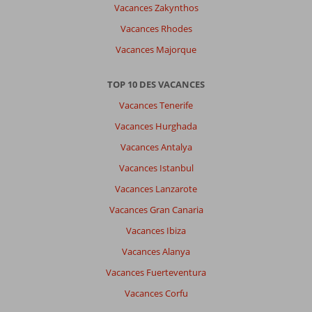
Vacances Zakynthos
Vacances Rhodes
Vacances Majorque
TOP 10 DES VACANCES
Vacances Tenerife
Vacances Hurghada
Vacances Antalya
Vacances Istanbul
Vacances Lanzarote
Vacances Gran Canaria
Vacances Ibiza
Vacances Alanya
Vacances Fuerteventura
Vacances Corfu