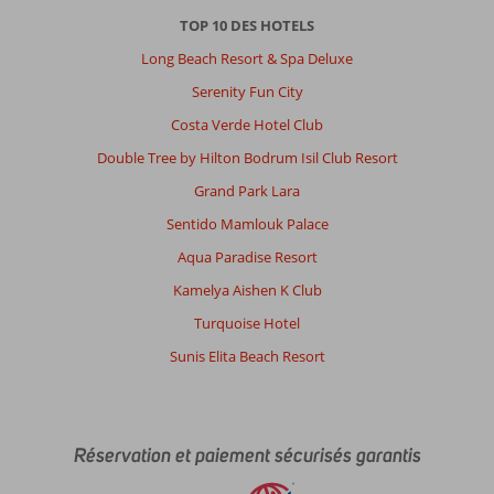
TOP 10 DES HOTELS
Long Beach Resort & Spa Deluxe
Serenity Fun City
Costa Verde Hotel Club
Double Tree by Hilton Bodrum Isil Club Resort
Grand Park Lara
Sentido Mamlouk Palace
Aqua Paradise Resort
Kamelya Aishen K Club
Turquoise Hotel
Sunis Elita Beach Resort
Réservation et paiement sécurisés garantis