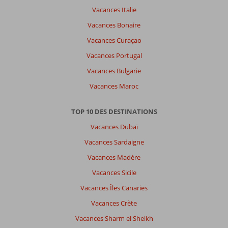
Vacances Italie
Vacances Bonaire
Vacances Curaçao
Vacances Portugal
Vacances Bulgarie
Vacances Maroc
TOP 10 DES DESTINATIONS
Vacances Dubaï
Vacances Sardaigne
Vacances Madère
Vacances Sicile
Vacances Îles Canaries
Vacances Crète
Vacances Sharm el Sheikh