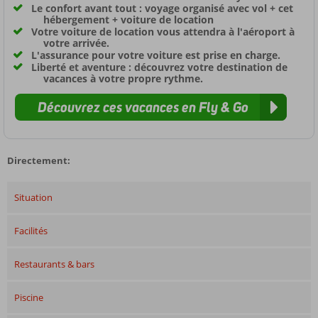
Le confort avant tout : voyage organisé avec vol + cet
hébergement + voiture de location
Votre voiture de location vous attendra à l'aéroport à
votre arrivée.
L'assurance pour votre voiture est prise en charge.
Liberté et aventure : découvrez votre destination de
vacances à votre propre rythme.
Découvrez ces vacances en Fly & Go
Directement:
Situation
Facilités
Restaurants & bars
Piscine