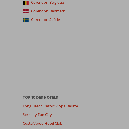
Corendon Belgique
Corendon Denmark
Corendon Suède
TOP 10 DES HOTELS
Long Beach Resort & Spa Deluxe
Serenity Fun City
Costa Verde Hotel Club