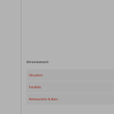
Directement:
Situation
Facilités
Restaurants & Bars