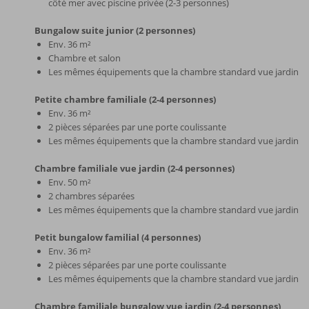
côté mer avec piscine privée (2-3 personnes)
Bungalow suite junior (2 personnes)
Env. 36 m²
Chambre et salon
Les mêmes équipements que la chambre standard vue jardin
Petite chambre familiale (2-4 personnes)
Env. 36 m²
2 pièces séparées par une porte coulissante
Les mêmes équipements que la chambre standard vue jardin
Chambre familiale vue jardin (2-4 personnes)
Env. 50 m²
2 chambres séparées
Les mêmes équipements que la chambre standard vue jardin
Petit bungalow familial (4 personnes)
Env. 36 m²
2 pièces séparées par une porte coulissante
Les mêmes équipements que la chambre standard vue jardin
Chambre familiale bungalow vue jardin (2-4 personnes)