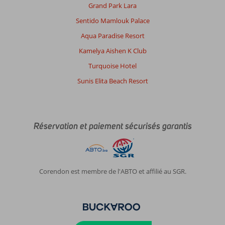
Grand Park Lara
Sentido Mamlouk Palace
Aqua Paradise Resort
Kamelya Aishen K Club
Turquoise Hotel
Sunis Elita Beach Resort
Réservation et paiement sécurisés garantis
Corendon est membre de l'ABTO et affilié au SGR.