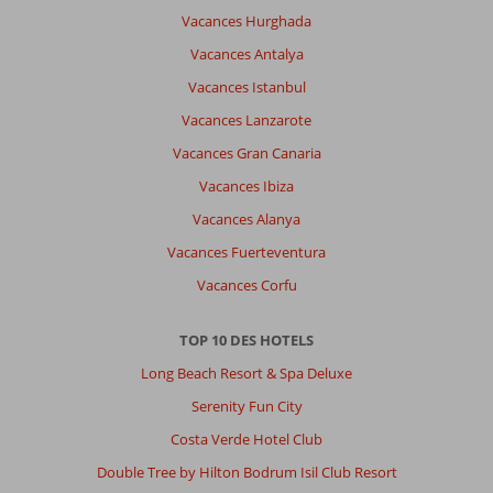
Vacances Hurghada
Vacances Antalya
Vacances Istanbul
Vacances Lanzarote
Vacances Gran Canaria
Vacances Ibiza
Vacances Alanya
Vacances Fuerteventura
Vacances Corfu
TOP 10 DES HOTELS
Long Beach Resort & Spa Deluxe
Serenity Fun City
Costa Verde Hotel Club
Double Tree by Hilton Bodrum Isil Club Resort