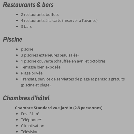
Restaurants & bars
2 restaurants-buffets
4 restaurants à la carte (réserver à l'avance)
3 bars
Piscine
piscine
3 piscines extérieures (eau salée)
1 piscine couverte (chauffée en avril et octobre)
Terrasse bien exposée
Plage privée
Transats, service de serviettes de plage et parasols gratuits
(piscine et plage)
Chambres d'hôtel
Chambre Standard vue jardin (2-3 personnes)
Env. 31 m²
Téléphone*
Climatisation
Télévision