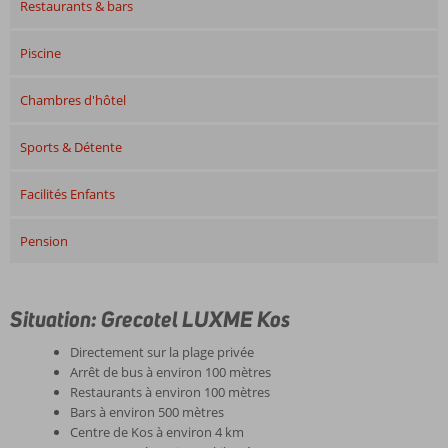
Restaurants & bars
Piscine
Chambres d'hôtel
Sports & Détente
Facilités Enfants
Pension
Situation: Grecotel LUXME Kos
Directement sur la plage privée
Arrêt de bus à environ 100 mètres
Restaurants à environ 100 mètres
Bars à environ 500 mètres
Centre de Kos à environ 4 km