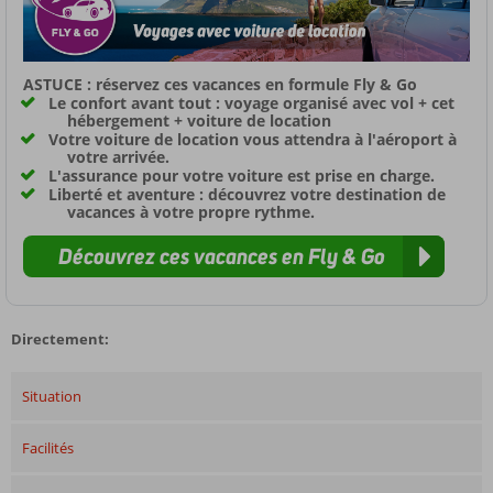
ASTUCE : réservez ces vacances en formule Fly & Go
Le confort avant tout : voyage organisé avec vol + cet
hébergement + voiture de location
Votre voiture de location vous attendra à l'aéroport à
votre arrivée.
L'assurance pour votre voiture est prise en charge.
Liberté et aventure : découvrez votre destination de
vacances à votre propre rythme.
Découvrez ces vacances en Fly & Go
Directement:
Situation
Facilités