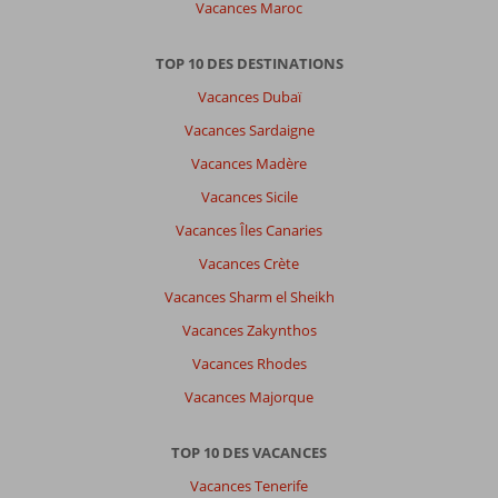
Vacances Maroc
TOP 10 DES DESTINATIONS
Vacances Dubaï
Vacances Sardaigne
Vacances Madère
Vacances Sicile
Vacances Îles Canaries
Vacances Crète
Vacances Sharm el Sheikh
Vacances Zakynthos
Vacances Rhodes
Vacances Majorque
TOP 10 DES VACANCES
Vacances Tenerife