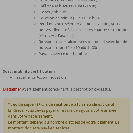
Café/thé et biscuits (10h00-1h00)
Glaces (11h-18h)
Collation de minuit (23h00 - 01h00)
Pendant votre séjour d'au moins 7 nuits, vous
pouvez dîner 1x à la carte dans chaque restaurant
(réserver à l'avance)
Boissons locales alcoolisées ou non et sélection de
boissons importées (10h00-1h00)
Payant: service de chambre
Sustainability certification
Travelife for Accommodation
Disclaimer
Avertissement concernant la description ci-dessus.
Taxe de séjour (Frais de résilience à la crise climatique)
En Grèce, vous devez payer une taxe de séjour à votre arrivée
dans votre hébergement.
Le montant dépend du nombre d'étoiles de votre logement. Le
montant doit être payé en espèces.