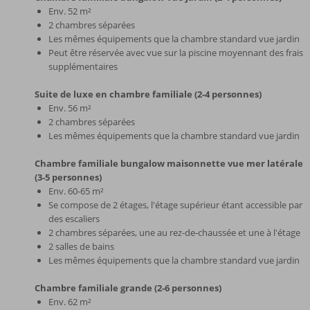
Env. 52 m²
2 chambres séparées
Les mêmes équipements que la chambre standard vue jardin
Peut être réservée avec vue sur la piscine moyennant des frais
supplémentaires
Suite de luxe en chambre familiale (2-4 personnes)
Env. 56 m²
2 chambres séparées
Les mêmes équipements que la chambre standard vue jardin
Chambre familiale bungalow maisonnette vue mer latérale
(3-5 personnes)
Env. 60-65 m²
Se compose de 2 étages, l'étage supérieur étant accessible par
des escaliers
2 chambres séparées, une au rez-de-chaussée et une à l'étage
2 salles de bains
Les mêmes équipements que la chambre standard vue jardin
Chambre familiale grande (2-6 personnes)
Env. 62 m²