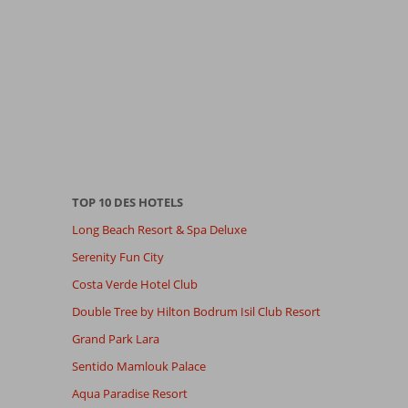
TOP 10 DES HOTELS
Long Beach Resort & Spa Deluxe
Serenity Fun City
Costa Verde Hotel Club
Double Tree by Hilton Bodrum Isil Club Resort
Grand Park Lara
Sentido Mamlouk Palace
Aqua Paradise Resort