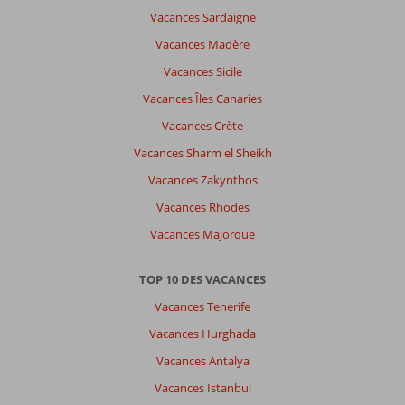
Vacances Sardaigne
Vacances Madère
Vacances Sicile
Vacances Îles Canaries
Vacances Crète
Vacances Sharm el Sheikh
Vacances Zakynthos
Vacances Rhodes
Vacances Majorque
TOP 10 DES VACANCES
Vacances Tenerife
Vacances Hurghada
Vacances Antalya
Vacances Istanbul