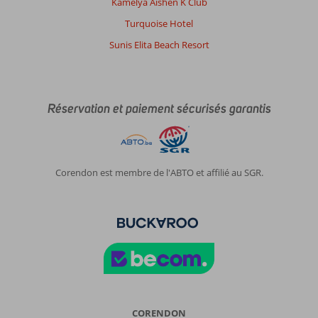
Kamelya Aishen K Club
Turquoise Hotel
Sunis Elita Beach Resort
Réservation et paiement sécurisés garantis
Corendon est membre de l'ABTO et affilié au SGR.
CORENDON