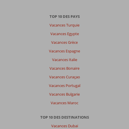
TOP 10 DES PAYS
Vacances Turquie
Vacances Egypte
Vacances Grèce
Vacances Espagne
Vacances Italie
Vacances Bonaire
Vacances Curaçao
Vacances Portugal
Vacances Bulgarie
Vacances Maroc
TOP 10 DES DESTINATIONS
Vacances Dubaï