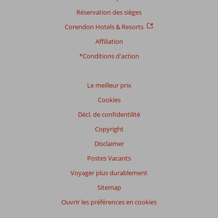
Réservation des sièges
Corendon Hotels & Resorts
Affiliation
*Conditions d'action
Le meilleur prix
Cookies
Décl. de confidentilité
Copyright
Disclaimer
Postes Vacants
Voyager plus durablement
Sitemap
Ouvrir les préférences en cookies