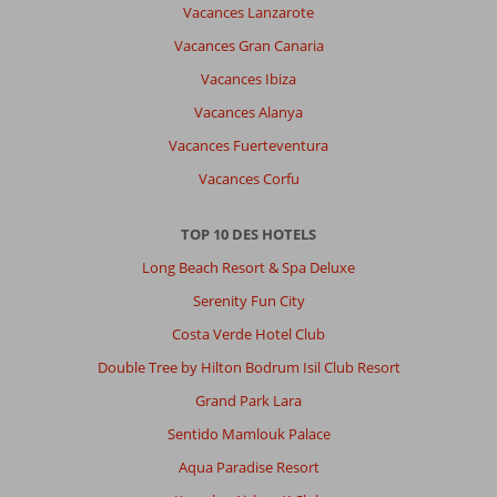
Vacances Lanzarote
Vacances Gran Canaria
Vacances Ibiza
Vacances Alanya
Vacances Fuerteventura
Vacances Corfu
TOP 10 DES HOTELS
Long Beach Resort & Spa Deluxe
Serenity Fun City
Costa Verde Hotel Club
Double Tree by Hilton Bodrum Isil Club Resort
Grand Park Lara
Sentido Mamlouk Palace
Aqua Paradise Resort