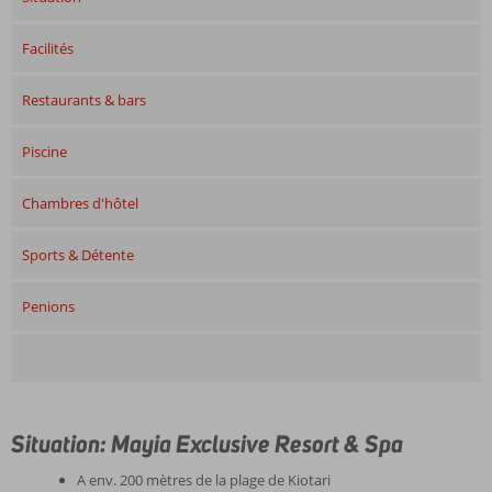
Facilités
Restaurants & bars
Piscine
Chambres d'hôtel
Sports & Détente
Penions
Situation: Mayia Exclusive Resort & Spa
A env. 200 mètres de la plage de Kiotari