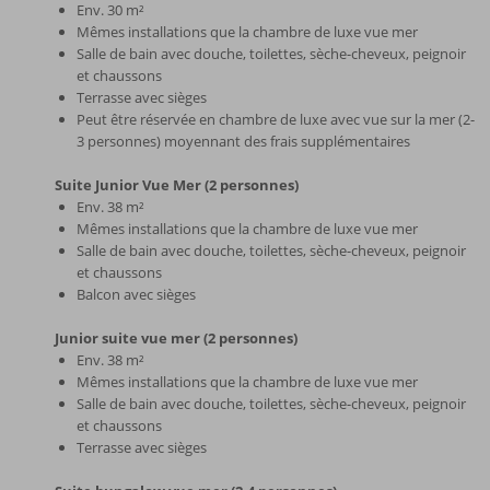
Env. 30 m²
Mêmes installations que la chambre de luxe vue mer
Salle de bain avec douche, toilettes, sèche-cheveux, peignoir
et chaussons
Terrasse avec sièges
Peut être réservée en chambre de luxe avec vue sur la mer (2-
3 personnes) moyennant des frais supplémentaires
Suite Junior Vue Mer (2 personnes)
Env. 38 m²
Mêmes installations que la chambre de luxe vue mer
Salle de bain avec douche, toilettes, sèche-cheveux, peignoir
et chaussons
Balcon avec sièges
Junior suite vue mer (2 personnes)
Env. 38 m²
Mêmes installations que la chambre de luxe vue mer
Salle de bain avec douche, toilettes, sèche-cheveux, peignoir
et chaussons
Terrasse avec sièges