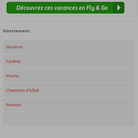
Découvrez ces vacances en Fly & Go
Directement:
Situation
Facilités
Piscine
Chambres d'hôtel
Pension