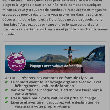
plage et à l'agréable station balnéaire de Kambos en quelques
minutes. Vous y trouverez de nombreux restaurants et magasins
grecs. Vous pouvez également vous promener dans la région et
découvrir la belle faune et la flore. Vous ne voulez absolument
rien faire ? Asseyez-vous sur une chaise longue au bord de la
piscine des appartements Anastasia et profitez des chauds rayons
du soleil.
ASTUCE : réservez ces vacances en formule Fly & Go
Le confort avant tout : voyage organisé avec vol + cet
hébergement + voiture de location
Votre voiture de location vous attendra à l'aéroport à
votre arrivée.
L'assurance pour votre voiture est prise en charge.
Liberté et aventure : découvrez votre destination de
vacances à votre propre rythme.