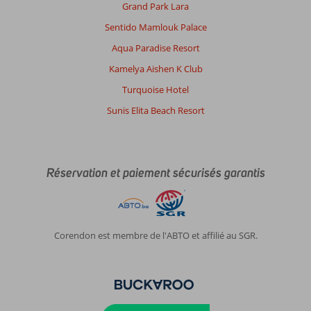
Grand Park Lara
Sentido Mamlouk Palace
Aqua Paradise Resort
Kamelya Aishen K Club
Turquoise Hotel
Sunis Elita Beach Resort
Réservation et paiement sécurisés garantis
Corendon est membre de l'ABTO et affilié au SGR.