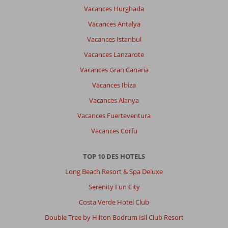
Vacances Hurghada
Vacances Antalya
Vacances Istanbul
Vacances Lanzarote
Vacances Gran Canaria
Vacances Ibiza
Vacances Alanya
Vacances Fuerteventura
Vacances Corfu
TOP 10 DES HOTELS
Long Beach Resort & Spa Deluxe
Serenity Fun City
Costa Verde Hotel Club
Double Tree by Hilton Bodrum Isil Club Resort