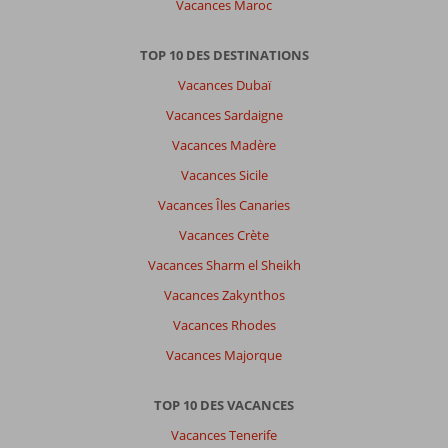
Vacances Maroc
TOP 10 DES DESTINATIONS
Vacances Dubaï
Vacances Sardaigne
Vacances Madère
Vacances Sicile
Vacances Îles Canaries
Vacances Crète
Vacances Sharm el Sheikh
Vacances Zakynthos
Vacances Rhodes
Vacances Majorque
TOP 10 DES VACANCES
Vacances Tenerife