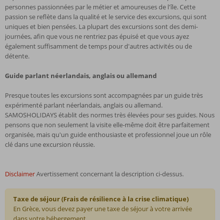
personnes passionnées par le métier et amoureuses de l'île. Cette
passion se reflète dans la qualité et le service des excursions, qui sont
uniques et bien pensées. La plupart des excursions sont des demi-
journées, afin que vous ne rentriez pas épuisé et que vous ayez
également suffisamment de temps pour d'autres activités ou de
détente.
Guide parlant néerlandais, anglais ou allemand
Presque toutes les excursions sont accompagnées par un guide très
expérimenté parlant néerlandais, anglais ou allemand.
SAMOSHOLIDAYS établit des normes très élevées pour ses guides. Nous
pensons que non seulement la visite elle-même doit être parfaitement
organisée, mais qu'un guide enthousiaste et professionnel joue un rôle
clé dans une excursion réussie.
Disclaimer
Avertissement concernant la description ci-dessus.
Taxe de séjour (Frais de résilience à la crise climatique)
En Grèce, vous devez payer une taxe de séjour à votre arrivée
dans votre hébergement.