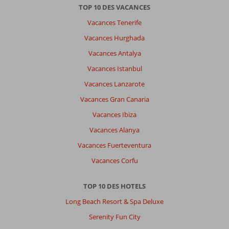
TOP 10 DES VACANCES
Vacances Tenerife
Vacances Hurghada
Vacances Antalya
Vacances Istanbul
Vacances Lanzarote
Vacances Gran Canaria
Vacances Ibiza
Vacances Alanya
Vacances Fuerteventura
Vacances Corfu
TOP 10 DES HOTELS
Long Beach Resort & Spa Deluxe
Serenity Fun City