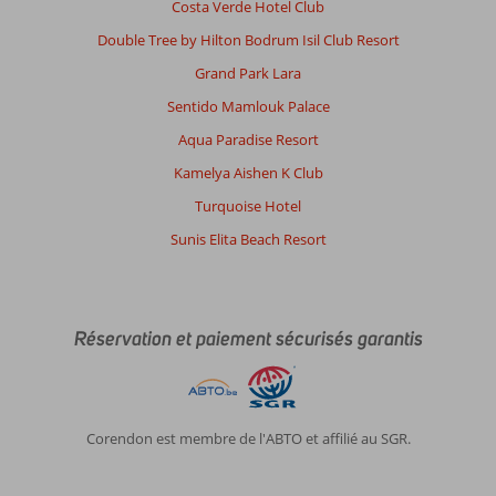
Costa Verde Hotel Club
Double Tree by Hilton Bodrum Isil Club Resort
Grand Park Lara
Sentido Mamlouk Palace
Aqua Paradise Resort
Kamelya Aishen K Club
Turquoise Hotel
Sunis Elita Beach Resort
Réservation et paiement sécurisés garantis
Corendon est membre de l'ABTO et affilié au SGR.