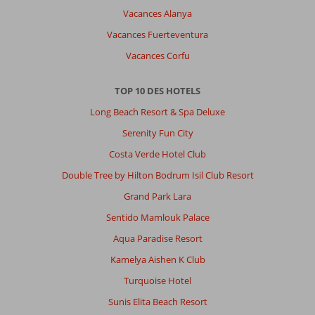
Vacances Alanya
Vacances Fuerteventura
Vacances Corfu
TOP 10 DES HOTELS
Long Beach Resort & Spa Deluxe
Serenity Fun City
Costa Verde Hotel Club
Double Tree by Hilton Bodrum Isil Club Resort
Grand Park Lara
Sentido Mamlouk Palace
Aqua Paradise Resort
Kamelya Aishen K Club
Turquoise Hotel
Sunis Elita Beach Resort