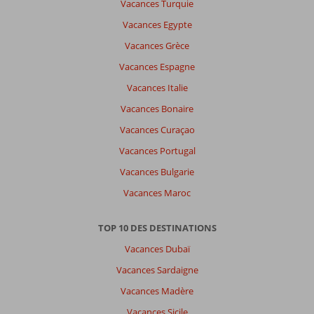
Vacances Turquie
Vacances Egypte
Vacances Grèce
Vacances Espagne
Vacances Italie
Vacances Bonaire
Vacances Curaçao
Vacances Portugal
Vacances Bulgarie
Vacances Maroc
TOP 10 DES DESTINATIONS
Vacances Dubaï
Vacances Sardaigne
Vacances Madère
Vacances Sicile