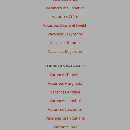
Vacances Îles Canaries
Vacances Crète
Vacances Sharm el Sheikh
Vacances Zakynthos
Vacances Rhodes
Vacances Majorque
TOP 10 DES VACANCES
Vacances Tenerife
Vacances Hurghada
Vacances Antalya
Vacances Istanbul
Vacances Lanzarote
Vacances Gran Canaria
Vacances Ibiza