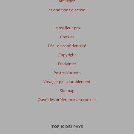
Affiliation
*Conditions d'action
Le meilleur prix
Cookies
Décl. de confidentilité
Copyright
Disclaimer
Postes Vacants
Voyager plus durablement
Sitemap
Ouvrir les préférences en cookies
TOP 10 DES PAYS