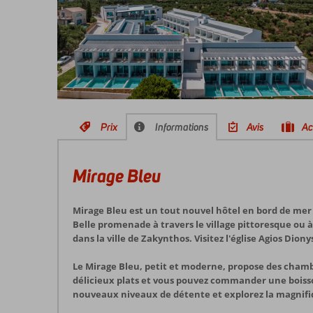
Prix
Informations
Avis
Ac
Mirage Bleu
Mirage Bleu est un tout nouvel hôtel en bord de mer 
Belle promenade à travers le village pittoresque ou à
dans la ville de Zakynthos. Visitez l'église Agios Dio
Le Mirage Bleu, petit et moderne, propose des chamb
délicieux plats et vous pouvez commander une boisson
nouveaux niveaux de détente et explorez la magnifi