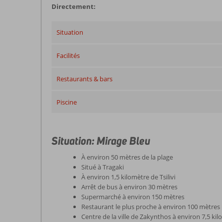
Directement:
Situation
Facilités
Restaurants & bars
Piscine
Situation: Mirage Bleu
À environ 50 mètres de la plage
Situé à Tragaki
À environ 1,5 kilomètre de Tsilivi
Arrêt de bus à environ 30 mètres
Supermarché à environ 150 mètres
Restaurant le plus proche à environ 100 mètres
Centre de la ville de Zakynthos à environ 7,5 ki