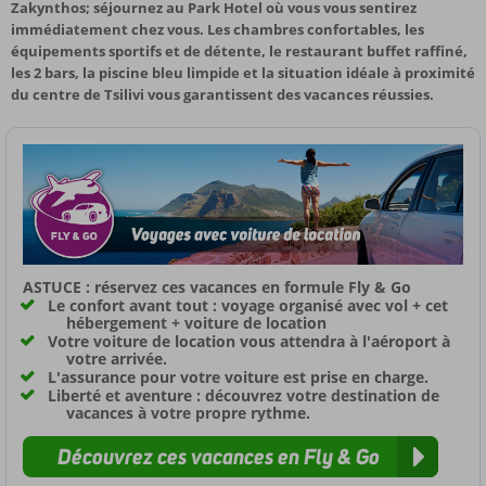
Zakynthos; séjournez au Park Hotel où vous vous sentirez
immédiatement chez vous. Les chambres confortables, les
équipements sportifs et de détente, le restaurant buffet raffiné,
les 2 bars, la piscine bleu limpide et la situation idéale à proximité
du centre de Tsilivi vous garantissent des vacances réussies.
ASTUCE : réservez ces vacances en formule Fly & Go
Le confort avant tout : voyage organisé avec vol + cet
hébergement + voiture de location
Votre voiture de location vous attendra à l'aéroport à
votre arrivée.
L'assurance pour votre voiture est prise en charge.
Liberté et aventure : découvrez votre destination de
vacances à votre propre rythme.
Découvrez ces vacances en Fly & Go