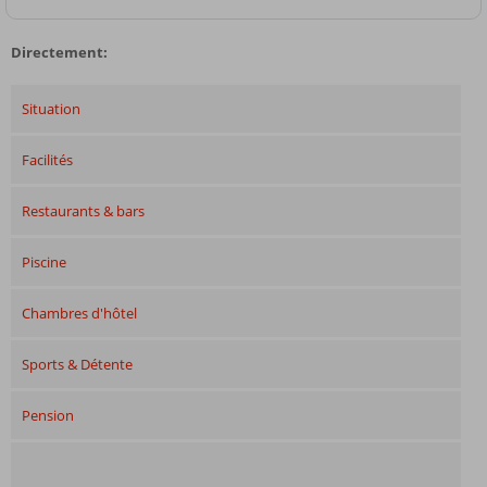
Directement:
Situation
Facilités
Restaurants & bars
Piscine
Chambres d'hôtel
Sports & Détente
Pension