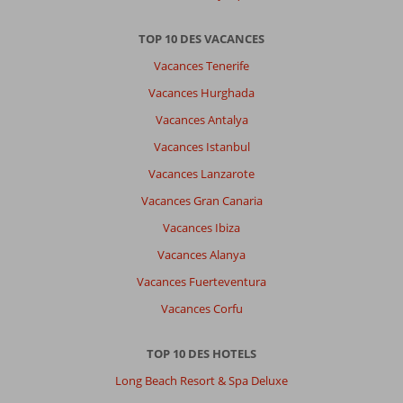
TOP 10 DES VACANCES
Vacances Tenerife
Vacances Hurghada
Vacances Antalya
Vacances Istanbul
Vacances Lanzarote
Vacances Gran Canaria
Vacances Ibiza
Vacances Alanya
Vacances Fuerteventura
Vacances Corfu
TOP 10 DES HOTELS
Long Beach Resort & Spa Deluxe