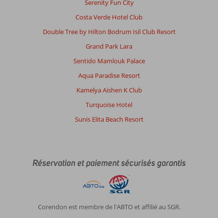
Serenity Fun City
Costa Verde Hotel Club
Double Tree by Hilton Bodrum Isil Club Resort
Grand Park Lara
Sentido Mamlouk Palace
Aqua Paradise Resort
Kamelya Aishen K Club
Turquoise Hotel
Sunis Elita Beach Resort
Réservation et paiement sécurisés garantis
Corendon est membre de l'ABTO et affilié au SGR.