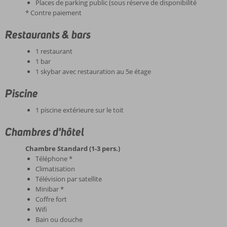
Places de parking public (sous réserve de disponibilité
* Contre paiement
Restaurants & bars
1 restaurant
1 bar
1 skybar avec restauration au 5e étage
Piscine
1 piscine extérieure sur le toit
Chambres d'hôtel
Chambre Standard (1-3 pers.)
Téléphone *
Climatisation
Télévision par satellite
Minibar *
Coffre fort
Wifi
Bain ou douche