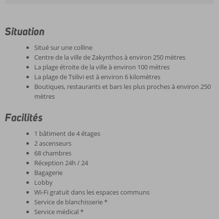
Situation
Situé sur une colline
Centre de la ville de Zakynthos à environ 250 mètres
La plage étroite de la ville à environ 100 mètres
La plage de Tsilivi est à environ 6 kilomètres
Boutiques, restaurants et bars les plus proches à environ 250
mètres
Facilités
1 bâtiment de 4 étages
2 ascenseurs
68 chambres
Réception 24h / 24
Bagagerie
Lobby
Wi-Fi gratuit dans les espaces communs
Service de blanchisserie *
Service médical *