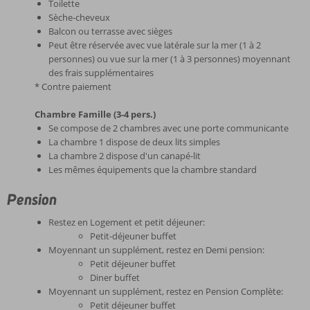
Toilette
Sèche-cheveux
Balcon ou terrasse avec sièges
Peut être réservée avec vue latérale sur la mer (1 à 2
personnes) ou vue sur la mer (1 à 3 personnes) moyennant
des frais supplémentaires
* Contre paiement
Chambre Famille (3-4 pers.)
Se compose de 2 chambres avec une porte communicante
La chambre 1 dispose de deux lits simples
La chambre 2 dispose d'un canapé-lit
Les mêmes équipements que la chambre standard
Pension
Restez en Logement et petit déjeuner:
Petit-déjeuner buffet
Moyennant un supplément, restez en Demi pension:
Petit déjeuner buffet
Diner buffet
Moyennant un supplément, restez en Pension Complète:
Petit déjeuner buffet