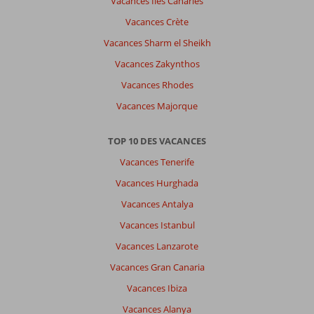
Vacances Îles Canaries
Vacances Crète
Vacances Sharm el Sheikh
Vacances Zakynthos
Vacances Rhodes
Vacances Majorque
TOP 10 DES VACANCES
Vacances Tenerife
Vacances Hurghada
Vacances Antalya
Vacances Istanbul
Vacances Lanzarote
Vacances Gran Canaria
Vacances Ibiza
Vacances Alanya