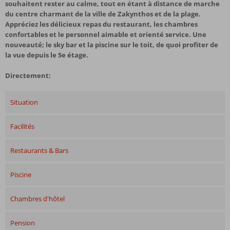
souhaitent rester au calme, tout en étant à distance de marche
du centre charmant de la ville de Zakynthos et de la plage.
Appréciez les délicieux repas du restaurant, les chambres
confortables et le personnel aimable et orienté service. Une
nouveauté; le sky bar et la piscine sur le toit, de quoi profiter de
la vue depuis le 5e étage.
Directement:
Situation
Facilités
Restaurants & Bars
Piscine
Chambres d'hôtel
Pension