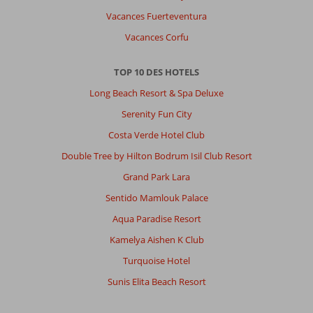
Vacances Fuerteventura
Vacances Corfu
TOP 10 DES HOTELS
Long Beach Resort & Spa Deluxe
Serenity Fun City
Costa Verde Hotel Club
Double Tree by Hilton Bodrum Isil Club Resort
Grand Park Lara
Sentido Mamlouk Palace
Aqua Paradise Resort
Kamelya Aishen K Club
Turquoise Hotel
Sunis Elita Beach Resort