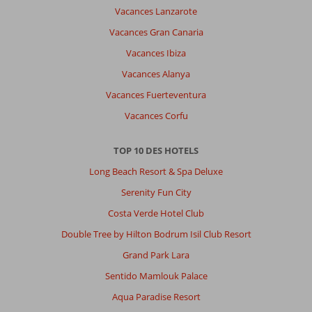
Vacances Lanzarote
Vacances Gran Canaria
Vacances Ibiza
Vacances Alanya
Vacances Fuerteventura
Vacances Corfu
TOP 10 DES HOTELS
Long Beach Resort & Spa Deluxe
Serenity Fun City
Costa Verde Hotel Club
Double Tree by Hilton Bodrum Isil Club Resort
Grand Park Lara
Sentido Mamlouk Palace
Aqua Paradise Resort