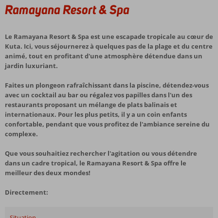
Ramayana Resort & Spa
Le Ramayana Resort & Spa est une escapade tropicale au cœur de
Kuta. Ici, vous séjournerez à quelques pas de la plage et du centre
animé, tout en profitant d'une atmosphère détendue dans un
jardin luxuriant.
Faites un plongeon rafraîchissant dans la piscine, détendez-vous
avec un cocktail au bar ou régalez vos papilles dans l'un des
restaurants proposant un mélange de plats balinais et
internationaux. Pour les plus petits, il y a un coin enfants
confortable, pendant que vous profitez de l'ambiance sereine du
complexe.
Que vous souhaitiez rechercher l'agitation ou vous détendre
dans un cadre tropical, le Ramayana Resort & Spa offre le
meilleur des deux mondes!
Directement:
Situation