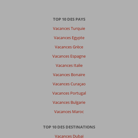
TOP 10 DES PAYS
Vacances Turquie
Vacances Egypte
Vacances Grèce
Vacances Espagne
Vacances Italie
Vacances Bonaire
Vacances Curaçao
Vacances Portugal
Vacances Bulgarie
Vacances Maroc
TOP 10 DES DESTINATIONS
Vacances Dubaï