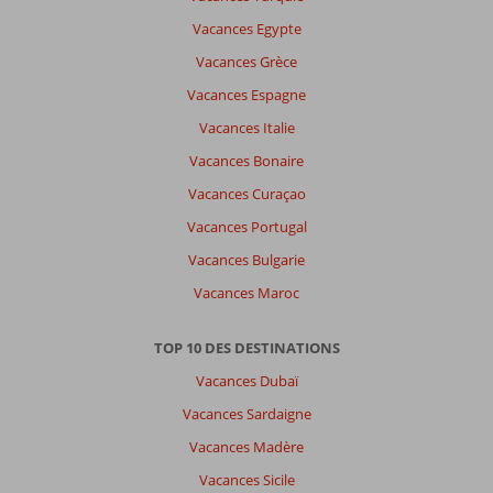
Vacances Egypte
Vacances Grèce
Vacances Espagne
Vacances Italie
Vacances Bonaire
Vacances Curaçao
Vacances Portugal
Vacances Bulgarie
Vacances Maroc
TOP 10 DES DESTINATIONS
Vacances Dubaï
Vacances Sardaigne
Vacances Madère
Vacances Sicile