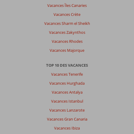
Vacances Îles Canaries
Vacances Crète
Vacances Sharm el Sheikh
Vacances Zakynthos
Vacances Rhodes
Vacances Majorque
TOP 10 DES VACANCES
Vacances Tenerife
Vacances Hurghada
Vacances Antalya
Vacances Istanbul
Vacances Lanzarote
Vacances Gran Canaria
Vacances Ibiza