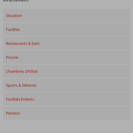
Directement:
Situation
Facilités
Restaurants & bars
Piscine
Chambres d'hôtel
Sports & Détente
Faciltiés Enfants
Pension