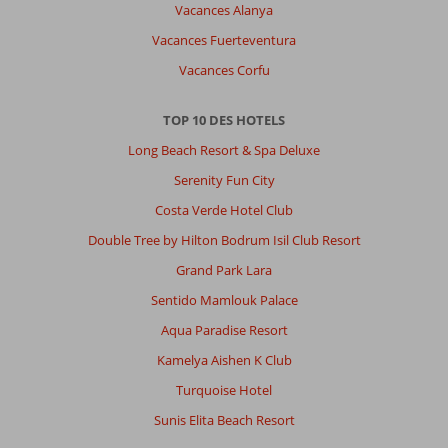
Vacances Alanya
Vacances Fuerteventura
Vacances Corfu
TOP 10 DES HOTELS
Long Beach Resort & Spa Deluxe
Serenity Fun City
Costa Verde Hotel Club
Double Tree by Hilton Bodrum Isil Club Resort
Grand Park Lara
Sentido Mamlouk Palace
Aqua Paradise Resort
Kamelya Aishen K Club
Turquoise Hotel
Sunis Elita Beach Resort