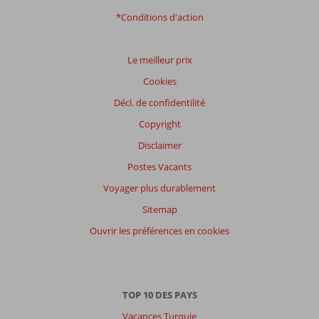
*Conditions d'action
Le meilleur prix
Cookies
Décl. de confidentilité
Copyright
Disclaimer
Postes Vacants
Voyager plus durablement
Sitemap
Ouvrir les préférences en cookies
TOP 10 DES PAYS
Vacances Turquie