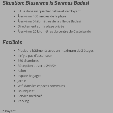
Situation: Bluserena Is Serenas Badesi
Situé dans un quartier calme et verdoyant
À environ 400 mètres de la plage
À environ 5 kilomètres de la ville de Badesi
Directement sur la plage privée
À environ 20 kilomètres du centre de Castelsardo
Facilités
Plusieurs bâtiments avec un maximum de 2 étages
Il n'y a pas d'ascenseur
360 chambres
Réception ouverte 24h/24
Salon
Espace bagages
Jardin
Wifi dans les espaces communs
Boutiques*
Service médical*
Parking
* Payant