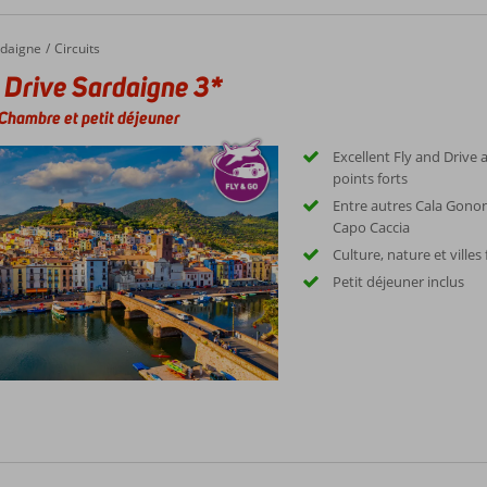
daigne
Circuits
 Drive Sardaigne 3*
Chambre et petit déjeuner
Excellent Fly and Driv
points forts
Entre autres Cala Gonone
Capo Caccia
Culture, nature et villes
Petit déjeuner inclus