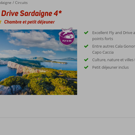
daigne
Circuits
 Drive Sardaigne 4*
Chambre et petit déjeuner
Excellent Fly and Driv
points forts
Entre autres Cala Gonone
Capo Caccia
Culture, nature et villes
Petit déjeuner inclus