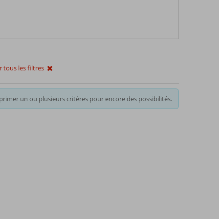
tous les filtres
rimer un ou plusieurs critères pour encore des possibilités.