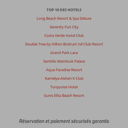
TOP 10 DES HOTELS
Long Beach Resort & Spa Deluxe
Serenity Fun City
Costa Verde Hotel Club
Double Tree by Hilton Bodrum Isil Club Resort
Grand Park Lara
Sentido Mamlouk Palace
Aqua Paradise Resort
Kamelya Aishen K Club
Turquoise Hotel
Sunis Elita Beach Resort
Réservation et paiement sécurisés garantis