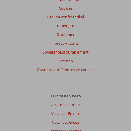
Cookies
Décl. de confidentilité
Copyright
Disclaimer
Postes Vacants
Voyager plus durablement
Sitemap
Ouvrir les préférences en cookies
TOP 10 DES PAYS
Vacances Turquie
Vacances Egypte
Vacances Grèce