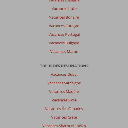
Vacances Espagne
Vacances Italie
Vacances Bonaire
Vacances Curaçao
Vacances Portugal
Vacances Bulgarie
Vacances Maroc
TOP 10 DES DESTINATIONS
Vacances Dubaï
Vacances Sardaigne
Vacances Madère
Vacances Sicile
Vacances Îles Canaries
Vacances Crète
Vacances Sharm el Sheikh