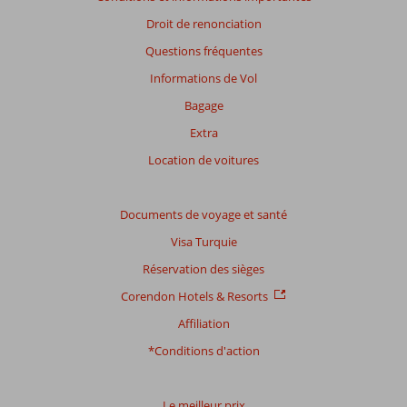
Droit de renonciation
Questions fréquentes
Informations de Vol
Bagage
Extra
Location de voitures
Documents de voyage et santé
Visa Turquie
Réservation des sièges
Corendon Hotels & Resorts
Affiliation
*Conditions d'action
Le meilleur prix