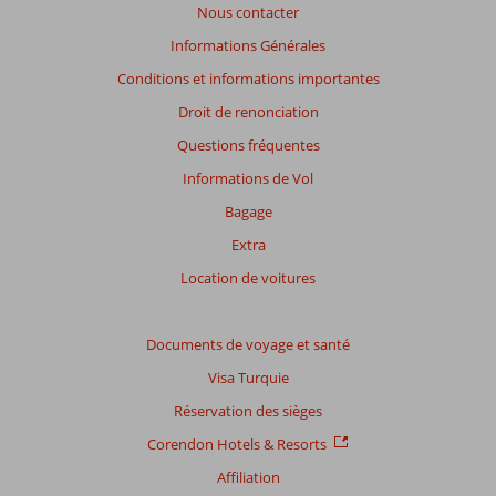
Nous contacter
Informations Générales
Conditions et informations importantes
Droit de renonciation
Questions fréquentes
Informations de Vol
Bagage
Extra
Location de voitures
Documents de voyage et santé
Visa Turquie
Réservation des sièges
Corendon Hotels & Resorts
Affiliation