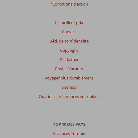
*Conditions d'action
Le meilleur prix
Cookies
Décl. de confidentilité
Copyright
Disclaimer
Postes Vacants
Voyager plus durablement
Sitemap
Ouvrir les préférences en cookies
TOP 10 DES PAYS
Vacances Turquie