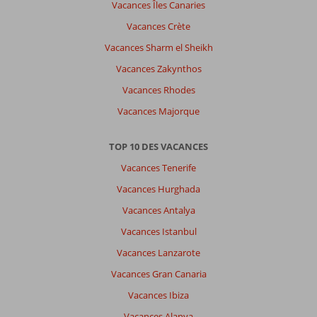
Vacances Îles Canaries
Vacances Crète
Vacances Sharm el Sheikh
Vacances Zakynthos
Vacances Rhodes
Vacances Majorque
TOP 10 DES VACANCES
Vacances Tenerife
Vacances Hurghada
Vacances Antalya
Vacances Istanbul
Vacances Lanzarote
Vacances Gran Canaria
Vacances Ibiza
Vacances Alanya