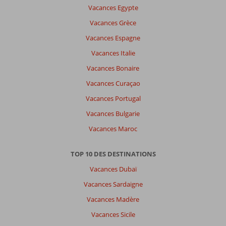
Vacances Egypte
Vacances Grèce
Vacances Espagne
Vacances Italie
Vacances Bonaire
Vacances Curaçao
Vacances Portugal
Vacances Bulgarie
Vacances Maroc
TOP 10 DES DESTINATIONS
Vacances Dubaï
Vacances Sardaigne
Vacances Madère
Vacances Sicile