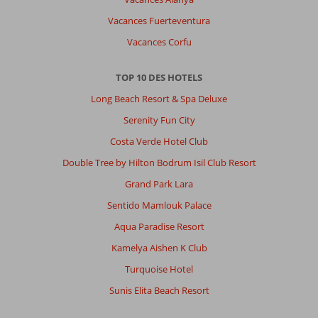
Vacances Fuerteventura
Vacances Corfu
TOP 10 DES HOTELS
Long Beach Resort & Spa Deluxe
Serenity Fun City
Costa Verde Hotel Club
Double Tree by Hilton Bodrum Isil Club Resort
Grand Park Lara
Sentido Mamlouk Palace
Aqua Paradise Resort
Kamelya Aishen K Club
Turquoise Hotel
Sunis Elita Beach Resort