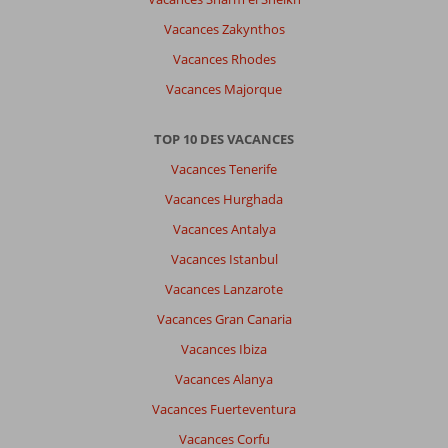
Vacances Zakynthos
Vacances Rhodes
Vacances Majorque
TOP 10 DES VACANCES
Vacances Tenerife
Vacances Hurghada
Vacances Antalya
Vacances Istanbul
Vacances Lanzarote
Vacances Gran Canaria
Vacances Ibiza
Vacances Alanya
Vacances Fuerteventura
Vacances Corfu