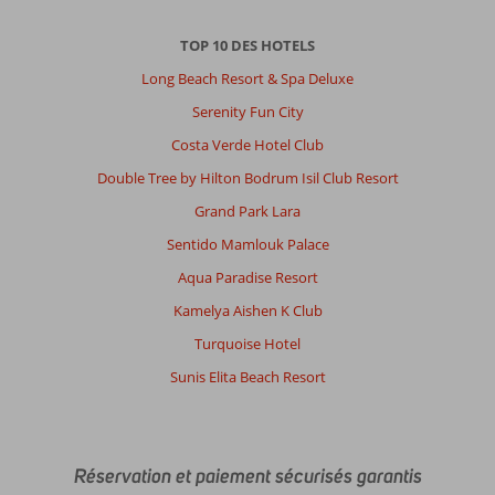
TOP 10 DES HOTELS
Long Beach Resort & Spa Deluxe
Serenity Fun City
Costa Verde Hotel Club
Double Tree by Hilton Bodrum Isil Club Resort
Grand Park Lara
Sentido Mamlouk Palace
Aqua Paradise Resort
Kamelya Aishen K Club
Turquoise Hotel
Sunis Elita Beach Resort
Réservation et paiement sécurisés garantis