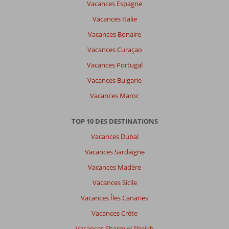
Vacances Espagne
Vacances Italie
Vacances Bonaire
Vacances Curaçao
Vacances Portugal
Vacances Bulgarie
Vacances Maroc
TOP 10 DES DESTINATIONS
Vacances Dubaï
Vacances Sardaigne
Vacances Madère
Vacances Sicile
Vacances Îles Canaries
Vacances Crète
Vacances Sharm el Sheikh