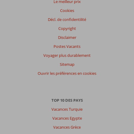
Le meilleur prix
Cookies
Décl. de confidentilité
Copyright
Disclaimer
Postes Vacants
Voyager plus durablement
Sitemap
Ouvrir les préférences en cookies
TOP 10 DES PAYS
Vacances Turquie
Vacances Egypte
Vacances Grèce