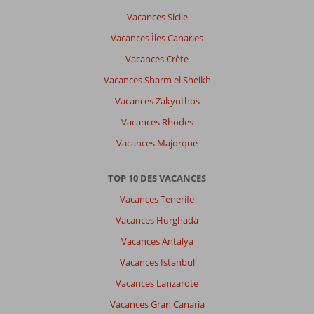
Vacances Sicile
Vacances Îles Canaries
Vacances Crète
Vacances Sharm el Sheikh
Vacances Zakynthos
Vacances Rhodes
Vacances Majorque
TOP 10 DES VACANCES
Vacances Tenerife
Vacances Hurghada
Vacances Antalya
Vacances Istanbul
Vacances Lanzarote
Vacances Gran Canaria