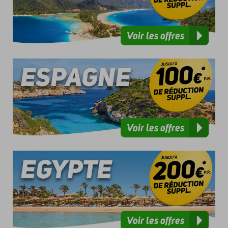
Voir les offres
Voir les offres
Voir les offres