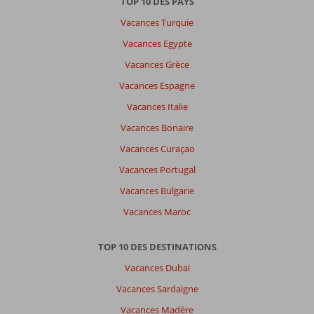
TOP 10 DES PAYS
Vacances Turquie
Vacances Egypte
Vacances Grèce
Vacances Espagne
Vacances Italie
Vacances Bonaire
Vacances Curaçao
Vacances Portugal
Vacances Bulgarie
Vacances Maroc
TOP 10 DES DESTINATIONS
Vacances Dubaï
Vacances Sardaigne
Vacances Madère