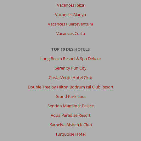
Vacances Ibiza
Vacances Alanya
Vacances Fuerteventura
Vacances Corfu
TOP 10 DES HOTELS
Long Beach Resort & Spa Deluxe
Serenity Fun City
Costa Verde Hotel Club
Double Tree by Hilton Bodrum Isil Club Resort
Grand Park Lara
Sentido Mamlouk Palace
Aqua Paradise Resort
Kamelya Aishen K Club
Turquoise Hotel