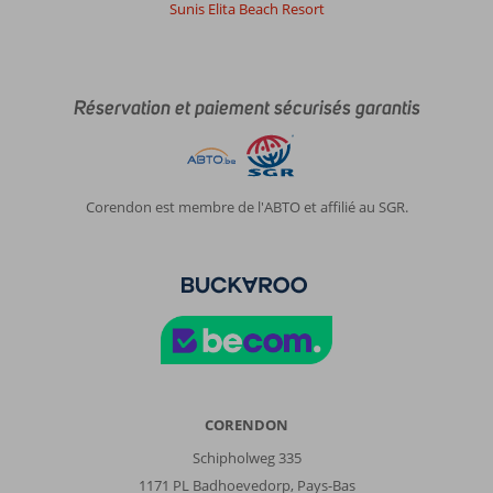
Sunis Elita Beach Resort
Réservation et paiement sécurisés garantis
Corendon est membre de l'ABTO et affilié au SGR.
CORENDON
Schipholweg 335
1171 PL Badhoevedorp, Pays-Bas