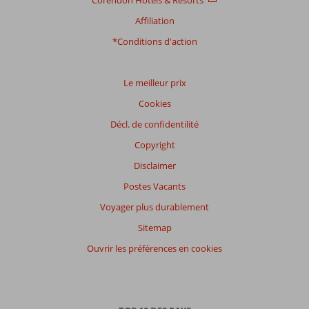
Corendon Hotels & Resorts
Affiliation
*Conditions d'action
Le meilleur prix
Cookies
Décl. de confidentilité
Copyright
Disclaimer
Postes Vacants
Voyager plus durablement
Sitemap
Ouvrir les préférences en cookies