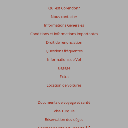
Qui est Corendon?
Nous contacter
Informations Générales
Conditions et informations importantes
Droit de renonciation
Questions fréquentes
Informations de Vol
Bagage
Extra
Location de voitures
Documents de voyage et santé
Visa Turquie
Réservation des sièges