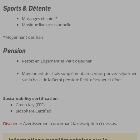
Sports & Détente
Massages et soins*
Musique live occasionnelle
*Moyennant des frais
Pension
Restez en Logement et Petit déjeuner
Moyennant des frais supplémentaires, vous pouvez séjourner
sur la base de la Demi-pension: Petit-déjeuner et dîner
Sustainability certification
Green Key (FEE)
Biosphere Certified
Disclaimer
Avertissement concernant la description ci-dessus.