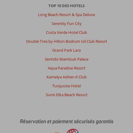
TOP 10 DES HOTELS
Long Beach Resort & Spa Deluxe
Serenity Fun City
Costa Verde Hotel Club
Double Tree by Hilton Bodrum Isil Club Resort
Grand Park Lara
Sentido Mamlouk Palace
Aqua Paradise Resort
Kamelya Aishen K Club
Turquoise Hotel
Sunis Elita Beach Resort
Réservation et paiement sécurisés garantis