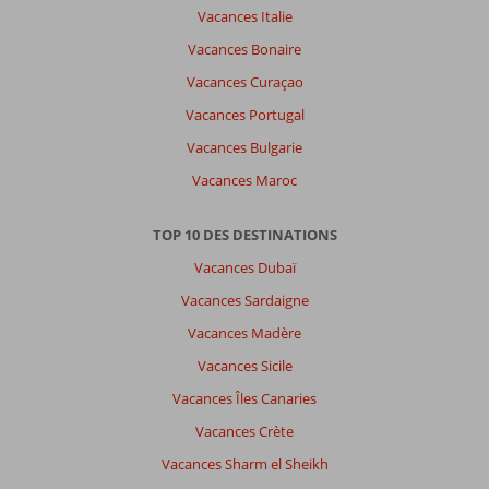
Vacances Italie
Vacances Bonaire
Vacances Curaçao
Vacances Portugal
Vacances Bulgarie
Vacances Maroc
TOP 10 DES DESTINATIONS
Vacances Dubaï
Vacances Sardaigne
Vacances Madère
Vacances Sicile
Vacances Îles Canaries
Vacances Crète
Vacances Sharm el Sheikh