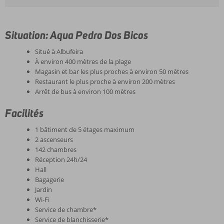
Situation: Aqua Pedro Dos Bicos
Situé à Albufeira
À environ 400 mètres de la plage
Magasin et bar les plus proches à environ 50 mètres
Restaurant le plus proche à environ 200 mètres
Arrêt de bus à environ 100 mètres
Facilités
1 bâtiment de 5 étages maximum
2 ascenseurs
142 chambres
Réception 24h/24
Hall
Bagagerie
Jardin
Wi-Fi
Service de chambre*
Service de blanchisserie*