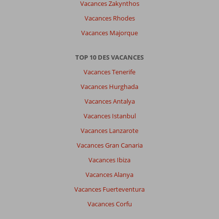
Vacances Zakynthos
Vacances Rhodes
Vacances Majorque
TOP 10 DES VACANCES
Vacances Tenerife
Vacances Hurghada
Vacances Antalya
Vacances Istanbul
Vacances Lanzarote
Vacances Gran Canaria
Vacances Ibiza
Vacances Alanya
Vacances Fuerteventura
Vacances Corfu