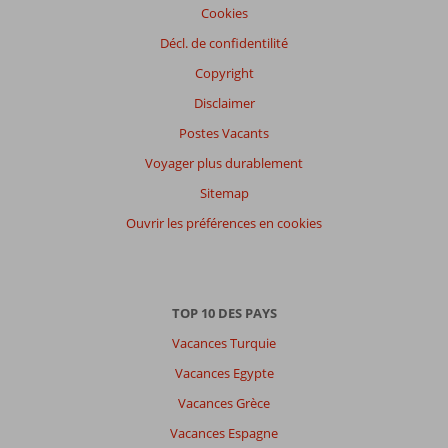
Cookies
Décl. de confidentilité
Copyright
Disclaimer
Postes Vacants
Voyager plus durablement
Sitemap
Ouvrir les préférences en cookies
TOP 10 DES PAYS
Vacances Turquie
Vacances Egypte
Vacances Grèce
Vacances Espagne