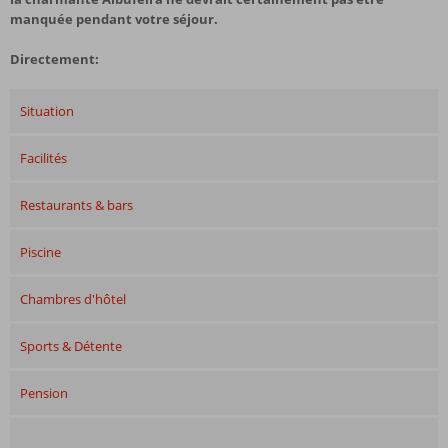
manquée pendant votre séjour.
Directement:
Situation
Facilités
Restaurants & bars
Piscine
Chambres d'hôtel
Sports & Détente
Pension