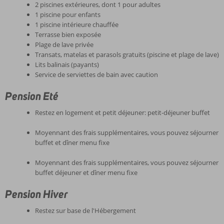
2 piscines extérieures, dont 1 pour adultes
1 piscine pour enfants
1 piscine intérieure chauffée
Terrasse bien exposée
Plage de lave privée
Transats, matelas et parasols gratuits (piscine et plage de lave)
Lits balinais (payants)
Service de serviettes de bain avec caution
Pension Eté
Restez en logement et petit déjeuner: petit-déjeuner buffet
Moyennant des frais supplémentaires, vous pouvez séjourner e
buffet et dîner menu fixe
Moyennant des frais supplémentaires, vous pouvez séjourner e
buffet déjeuner et dîner menu fixe
Pension Hiver
Restez sur base de l'Hébergement