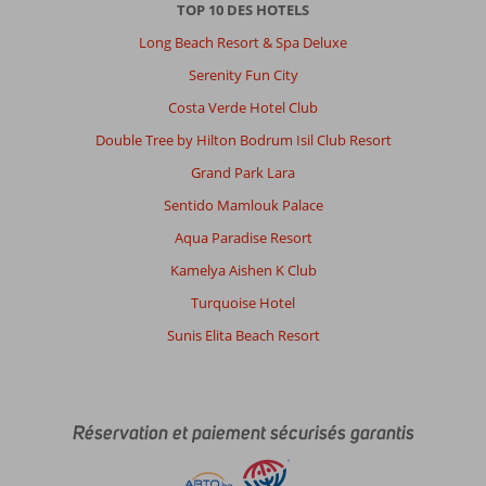
TOP 10 DES HOTELS
Long Beach Resort & Spa Deluxe
Serenity Fun City
Costa Verde Hotel Club
Double Tree by Hilton Bodrum Isil Club Resort
Grand Park Lara
Sentido Mamlouk Palace
Aqua Paradise Resort
Kamelya Aishen K Club
Turquoise Hotel
Sunis Elita Beach Resort
Réservation et paiement sécurisés garantis