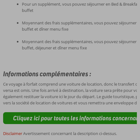
Pour un supplément, vous pouvez séjourner en Bed & Breakfast
buffet
Moyennant des frais supplémentaires, vous pouvez séjourner e
buffet et dîner menu fixe
Moyennant des frais supplémentaires, vous pouvez séjourner e
buffet, déjeuner et dîner menu fixe
Informations complémentaires :
Ce voyage à forfait comprend une voiture de location, donc le transfert de
versa est omis. Une fois arrivé à destination, la voiture sera prête pour v
également restituer la voiture ici le jour du départ. Le guide touristique, p
vers la société de location de voitures et vous remettra une enveloppe de
Cliquez ici pour toutes les informations concernant
Disclaimer
Avertissement concernant la description ci-dessus.