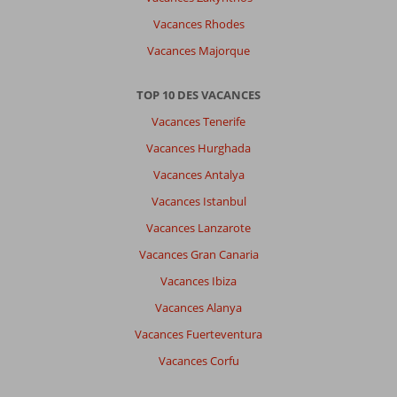
Vacances Rhodes
Vacances Majorque
TOP 10 DES VACANCES
Vacances Tenerife
Vacances Hurghada
Vacances Antalya
Vacances Istanbul
Vacances Lanzarote
Vacances Gran Canaria
Vacances Ibiza
Vacances Alanya
Vacances Fuerteventura
Vacances Corfu