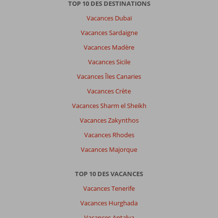
TOP 10 DES DESTINATIONS
Vacances Dubaï
Vacances Sardaigne
Vacances Madère
Vacances Sicile
Vacances Îles Canaries
Vacances Crète
Vacances Sharm el Sheikh
Vacances Zakynthos
Vacances Rhodes
Vacances Majorque
TOP 10 DES VACANCES
Vacances Tenerife
Vacances Hurghada
Vacances Antalya