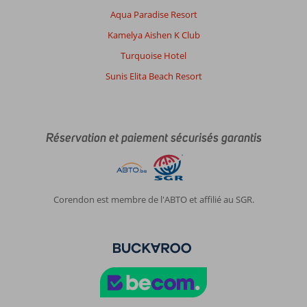
Aqua Paradise Resort
Kamelya Aishen K Club
Turquoise Hotel
Sunis Elita Beach Resort
Réservation et paiement sécurisés garantis
Corendon est membre de l'ABTO et affilié au SGR.