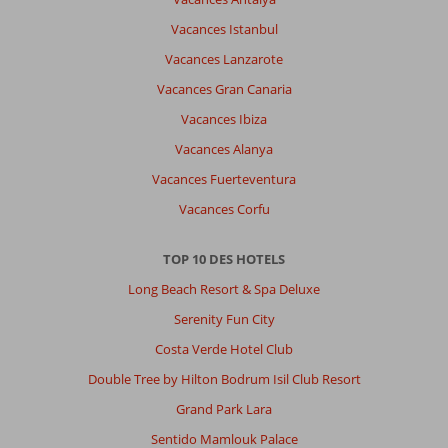
Vacances Istanbul
Vacances Lanzarote
Vacances Gran Canaria
Vacances Ibiza
Vacances Alanya
Vacances Fuerteventura
Vacances Corfu
TOP 10 DES HOTELS
Long Beach Resort & Spa Deluxe
Serenity Fun City
Costa Verde Hotel Club
Double Tree by Hilton Bodrum Isil Club Resort
Grand Park Lara
Sentido Mamlouk Palace