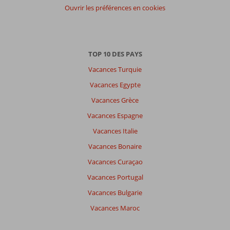
Ouvrir les préférences en cookies
TOP 10 DES PAYS
Vacances Turquie
Vacances Egypte
Vacances Grèce
Vacances Espagne
Vacances Italie
Vacances Bonaire
Vacances Curaçao
Vacances Portugal
Vacances Bulgarie
Vacances Maroc