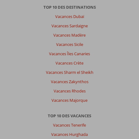
TOP 10 DES DESTINATIONS
Vacances Dubaï
Vacances Sardaigne
Vacances Madère
Vacances Sicile
Vacances Îles Canaries
Vacances Crète
Vacances Sharm el Sheikh
Vacances Zakynthos
Vacances Rhodes
Vacances Majorque
TOP 10 DES VACANCES
Vacances Tenerife
Vacances Hurghada