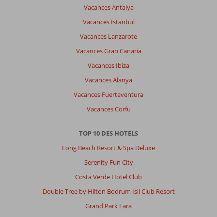
Vacances Antalya
Vacances Istanbul
Vacances Lanzarote
Vacances Gran Canaria
Vacances Ibiza
Vacances Alanya
Vacances Fuerteventura
Vacances Corfu
TOP 10 DES HOTELS
Long Beach Resort & Spa Deluxe
Serenity Fun City
Costa Verde Hotel Club
Double Tree by Hilton Bodrum Isil Club Resort
Grand Park Lara