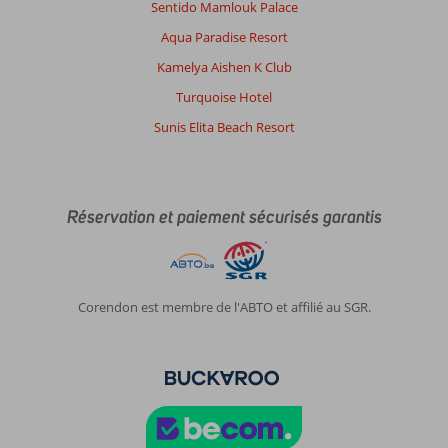
Sentido Mamlouk Palace
Aqua Paradise Resort
Kamelya Aishen K Club
Turquoise Hotel
Sunis Elita Beach Resort
Réservation et paiement sécurisés garantis
Corendon est membre de l'ABTO et affilié au SGR.