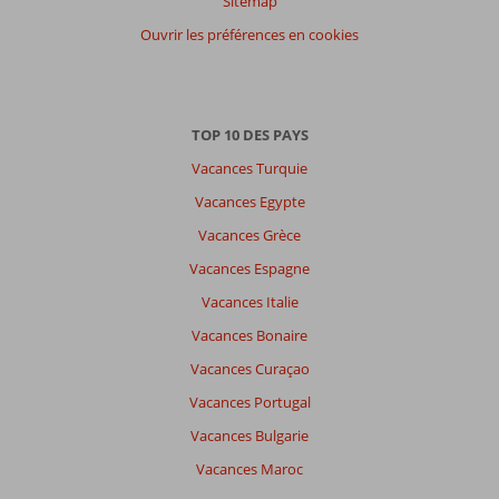
Sitemap
Ouvrir les préférences en cookies
TOP 10 DES PAYS
Vacances Turquie
Vacances Egypte
Vacances Grèce
Vacances Espagne
Vacances Italie
Vacances Bonaire
Vacances Curaçao
Vacances Portugal
Vacances Bulgarie
Vacances Maroc